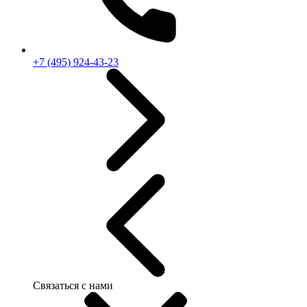
+7 (495) 924-43-23
Связаться с нами