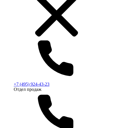
+7 (495) 924-43-23
Отдел продаж