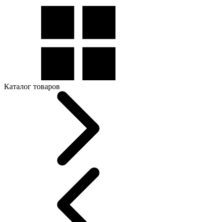
Каталог товаров