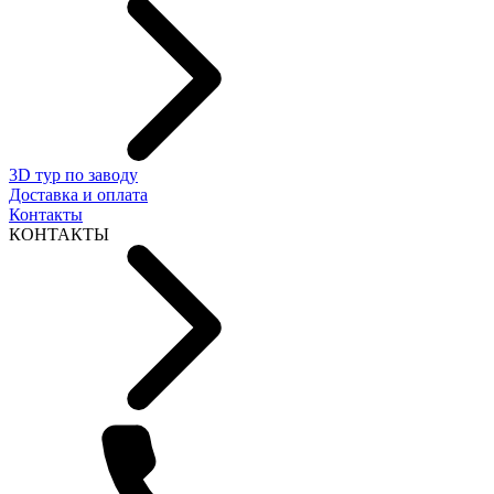
3D тур по заводу
Доставка и оплата
Контакты
КОНТАКТЫ