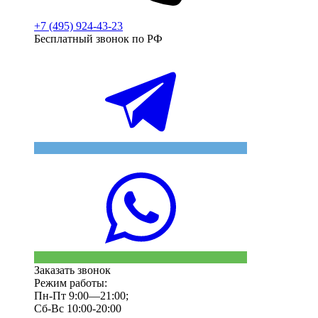
+7 (495) 924-43-23
Бесплатный звонок по РФ
Заказать звонок
Режим работы:
Пн-Пт 9:00—21:00;
Сб-Вс 10:00-20:00