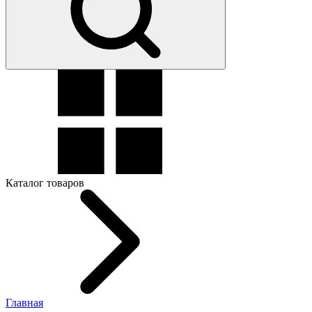
Каталог товаров
Главная