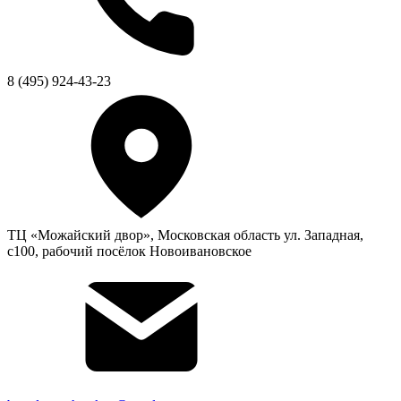
8 (495) 924-43-23
ТЦ «Можайский двор», Московская область ул. Западная,
с100, рабочий посёлок Новоивановское