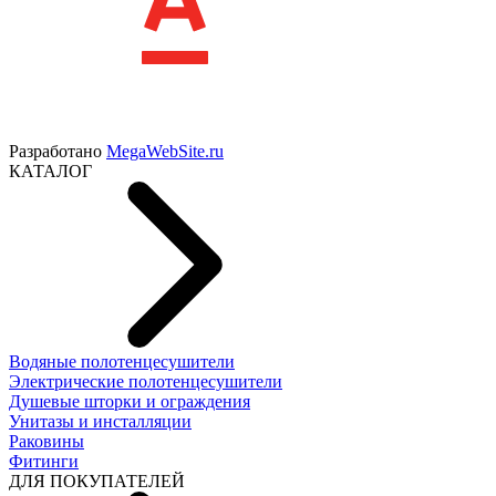
Разработано
MegaWebSite.ru
КАТАЛОГ
Водяные полотенцесушители
Электрические полотенцесушители
Душевые шторки и ограждения
Унитазы и инсталляции
Раковины
Фитинги
ДЛЯ ПОКУПАТЕЛЕЙ