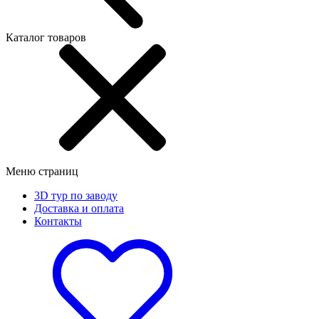
Каталог товаров
Меню страниц
3D тур по заводу
Доставка и оплата
Контакты