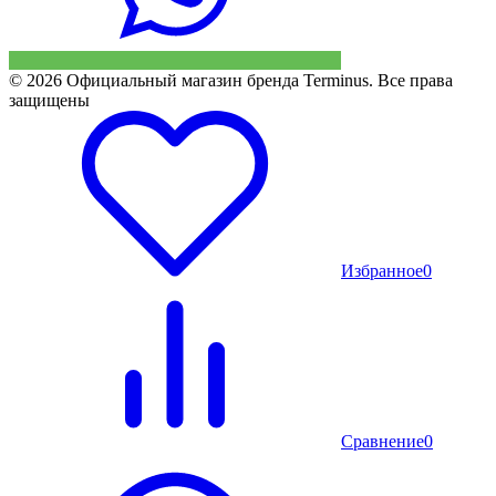
© 2026 Официальный магазин бренда Terminus. Все права
защищены
Избранное
0
Сравнение
0