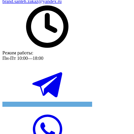
brand.santeh.zakaz@yandex.ru
Режим работы:
Пн-Пт 10:00—18:00