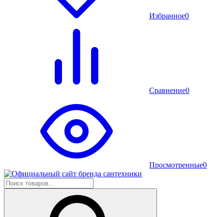
Избранное
0
Сравнение
0
Просмотренные
0