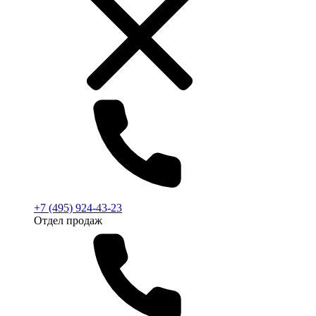
+7 (495) 924-43-23
Отдел продаж