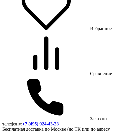
Избранное
Сравнение
Заказ по
телефону:
+7 (495) 924-43-23
Бесплатная доставка по Москве (до ТК или по адресу