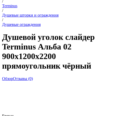
/
Terminus
/
Душевые шторки и ограждения
/
Душевые ограждения
Душевой уголок слайдер
Terminus Альба 02
900х1200х2200
прямоугольник чёрный
Обзор
Отзывы (0)
Бренд: