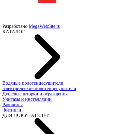
Разработано
MegaWebSite.ru
КАТАЛОГ
Водяные полотенцесушители
Электрические полотенцесушители
Душевые шторки и ограждения
Унитазы и инсталляции
Раковины
Фитинги
ДЛЯ ПОКУПАТЕЛЕЙ