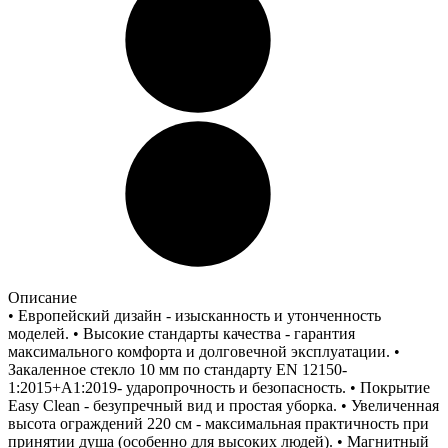
Описание
• Европейский дизайн - изысканность и утонченность
моделей. • Высокие стандарты качества - гарантия
максимального комфорта и долговечной эксплуатации. •
Закаленное стекло 10 мм по стандарту EN 12150-
1:2015+A1:2019- ударопрочность и безопасность. • Покрытие
Easy Clean - безупречный вид и простая уборка. • Увеличенная
высота ограждений 220 см - максимальная практичность при
принятии душа (особенно для высоких людей). • Магнитный