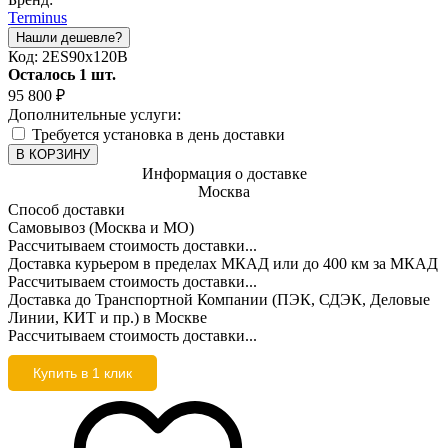
Terminus
Код:
2ES90х120B
Осталось 1 шт.
95 800
₽
Дополнительные услуги:
Требуется установка в день доставки
В КОРЗИНУ
Информация о доставке
Москва
Способ доставки
Самовывоз (Москва и МО)
Рассчитываем стоимость доставки...
Доставка курьером в пределах МКАД или до 400 км за МКАД
Рассчитываем стоимость доставки...
Доставка до Транспортной Компании (ПЭК, СДЭК, Деловые
Линии, КИТ и пр.) в Москве
Рассчитываем стоимость доставки...
Купить в 1 клик