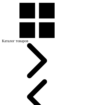
Каталог товаров