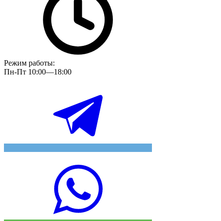
Режим работы:
Пн-Пт 10:00—18:00