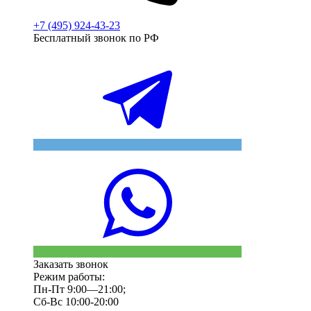
+7 (495) 924-43-23
Бесплатный звонок по РФ
Заказать звонок
Режим работы:
Пн-Пт 9:00—21:00;
Сб-Вс 10:00-20:00