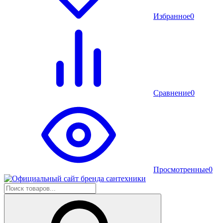
Избранное
0
Сравнение
0
Просмотренные
0