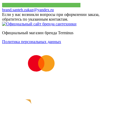
brand.santeh.zakaz@yandex.ru
Если у вас возникли вопросы при оформлении заказа,
обратитесь по указанным контактам.
Официальный магазин бренда Terminus
Политика персональных данных