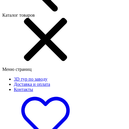
Каталог товаров
Меню страниц
3D тур по заводу
Доставка и оплата
Контакты