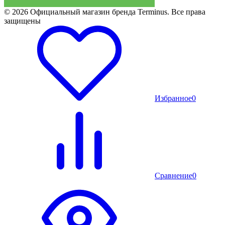
© 2026 Официальный магазин бренда Terminus. Все права
защищены
Избранное
0
Сравнение
0