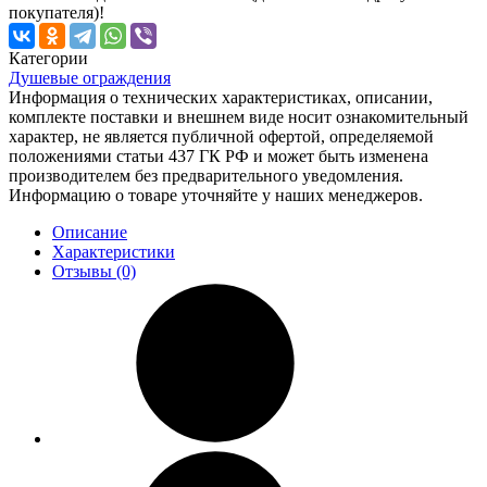
покупателя)!
Категории
Душевые ограждения
Информация о технических характеристиках, описании,
комплекте поставки и внешнем виде носит ознакомительный
характер, не является публичной офертой, определяемой
положениями статьи 437 ГК РФ и может быть изменена
производителем без предварительного уведомления.
Информацию о товаре уточняйте у наших менеджеров.
Описание
Характеристики
Отзывы (0)