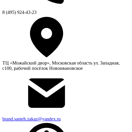
8 (495) 924-43-23
ТЦ «Можайский двор», Московская область ул. Западная,
с100, рабочий посёлок Новоивановское
brand.santeh.zakaz@yandex.ru