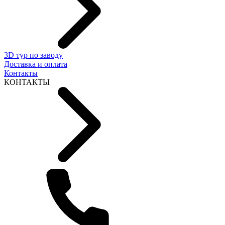
3D тур по заводу
Доставка и оплата
Контакты
КОНТАКТЫ