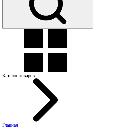
Каталог товаров
Главная