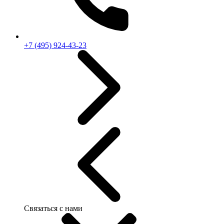
+7 (495) 924-43-23
Связаться с нами