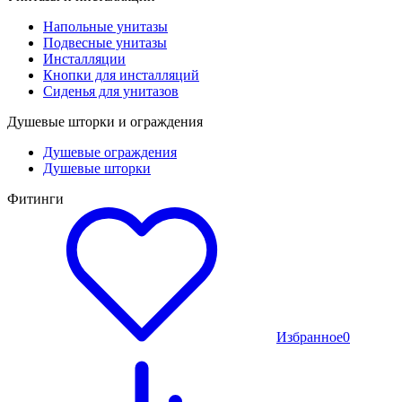
Напольные унитазы
Подвесные унитазы
Инсталляции
Кнопки для инсталляций
Сиденья для унитазов
Душевые шторки и ограждения
Душевые ограждения
Душевые шторки
Фитинги
Избранное
0