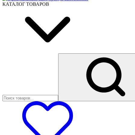
КАТАЛОГ ТОВАРОВ