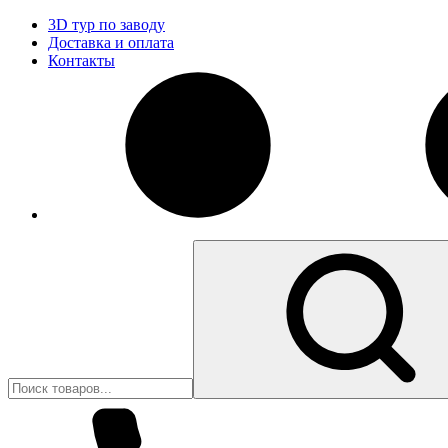
3D тур по заводу
Доставка и оплата
Контакты