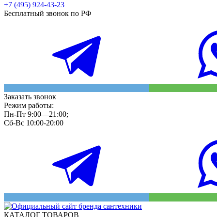
+7 (495) 924-43-23
Бесплатный звонок по РФ
Заказать звонок
Режим работы:
Пн-Пт 9:00—21:00;
Сб-Вс 10:00-20:00
КАТАЛОГ ТОВАРОВ