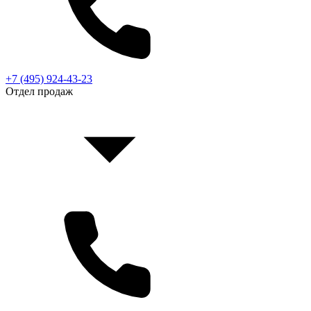
+7 (495) 924-43-23
Отдел продаж