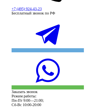
+7 (495) 924-43-23
Бесплатный звонок по РФ
Заказать звонок
Режим работы:
Пн-Пт 9:00—21:00;
Сб-Вс 10:00-20:00