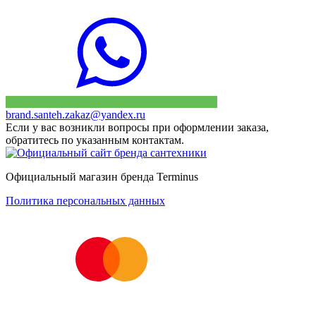
brand.santeh.zakaz@yandex.ru
Если у вас возникли вопросы при оформлении заказа,
обратитесь по указанным контактам.
Официальный магазин бренда Terminus
Политика персональных данных