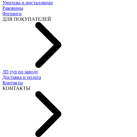
Унитазы и инсталляции
Раковины
Фитинги
ДЛЯ ПОКУПАТЕЛЕЙ
3D тур по заводу
Доставка и оплата
Контакты
КОНТАКТЫ