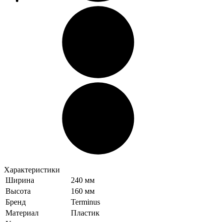
Характеристики
Ширина
240 мм
Высота
160 мм
Бренд
Terminus
Материал
Пластик