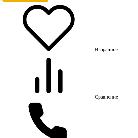
Избранное
Сравнение