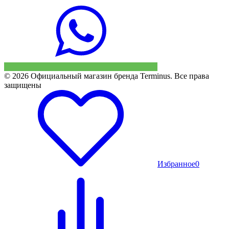
© 2026 Официальный магазин бренда Terminus. Все права
защищены
Избранное
0