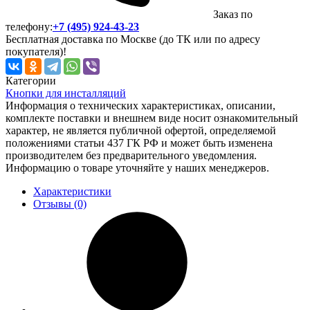
Заказ по
телефону:
+7 (495) 924-43-23
Бесплатная доставка по Москве (до ТК или по адресу
покупателя)!
Категории
Кнопки для инсталляций
Информация о технических характеристиках, описании,
комплекте поставки и внешнем виде носит ознакомительный
характер, не является публичной офертой, определяемой
положениями статьи 437 ГК РФ и может быть изменена
производителем без предварительного уведомления.
Информацию о товаре уточняйте у наших менеджеров.
Характеристики
Отзывы (0)