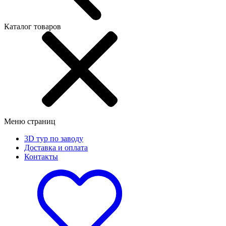
Каталог товаров
Меню страниц
3D тур по заводу
Доставка и оплата
Контакты