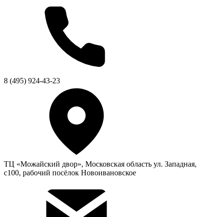
8 (495) 924-43-23
ТЦ «Можайский двор», Московская область ул. Западная,
с100, рабочий посёлок Новоивановское