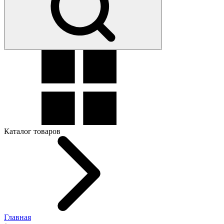
Каталог товаров
Главная