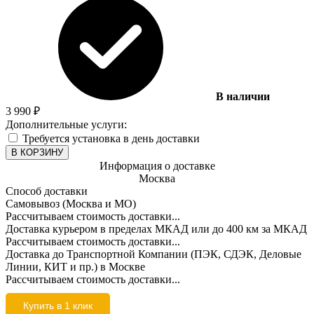
В наличии
3 990
₽
Дополнительные услуги:
Требуется установка в день доставки
В КОРЗИНУ
Информация о доставке
Москва
Способ доставки
Самовывоз (Москва и МО)
Рассчитываем стоимость доставки...
Доставка курьером в пределах МКАД или до 400 км за МКАД
Рассчитываем стоимость доставки...
Доставка до Транспортной Компании (ПЭК, СДЭК, Деловые
Линии, КИТ и пр.) в Москве
Рассчитываем стоимость доставки...
Купить в 1 клик