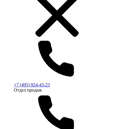
+7 (495) 924-43-23
Отдел продаж