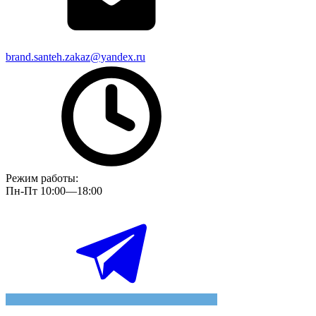
brand.santeh.zakaz@yandex.ru
Режим работы:
Пн-Пт 10:00—18:00