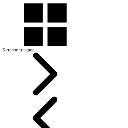
Каталог товаров