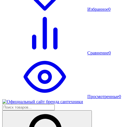
Избранное
0
Сравнение
0
Просмотренные
0