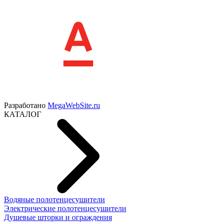
Разработано
MegaWebSite.ru
КАТАЛОГ
Водяные полотенцесушители
Электрические полотенцесушители
Душевые шторки и ограждения