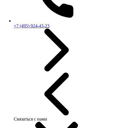
+7 (495) 924-43-23
Связаться с нами