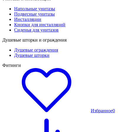
Напольные унитазы
Подвесные унитазы
Инсталляции
Кнопки для инсталляций
Сиденья для унитазов
Душевые шторки и ограждения
Душевые ограждения
Душевые шторки
Фитинги
Избранное
0