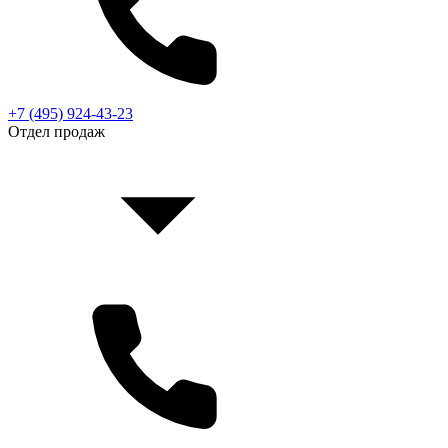
+7 (495) 924-43-23
Отдел продаж