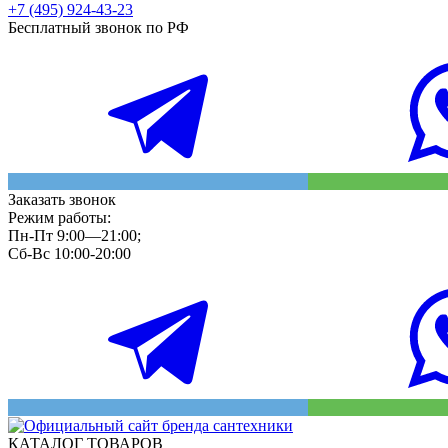
+7 (495) 924-43-23
Бесплатный звонок по РФ
Заказать звонок
Режим работы:
Пн-Пт 9:00—21:00;
Сб-Вс 10:00-20:00
КАТАЛОГ ТОВАРОВ