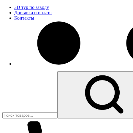
3D тур по заводу
Доставка и оплата
Контакты