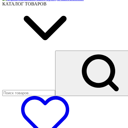
КАТАЛОГ ТОВАРОВ