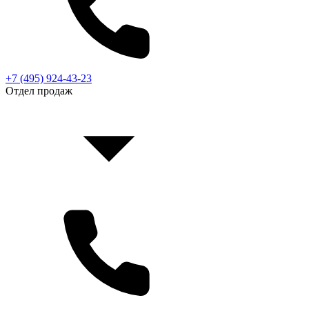
+7 (495) 924-43-23
Отдел продаж