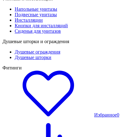
Напольные унитазы
Подвесные унитазы
Инсталляции
Кнопки для инсталляций
Сиденья для унитазов
Душевые шторки и ограждения
Душевые ограждения
Душевые шторки
Фитинги
Избранное
0