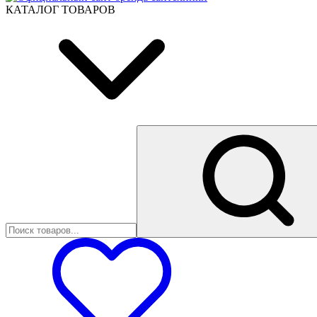
КАТАЛОГ ТОВАРОВ