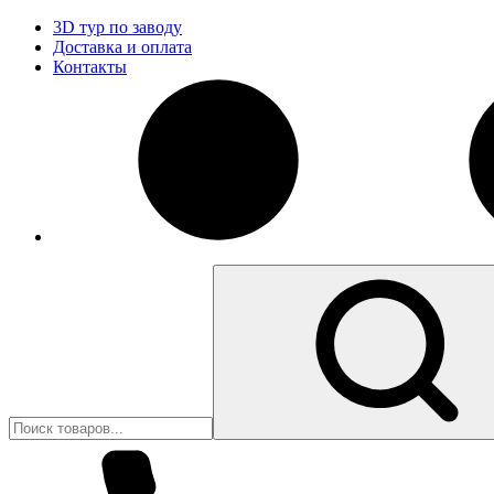
3D тур по заводу
Доставка и оплата
Контакты