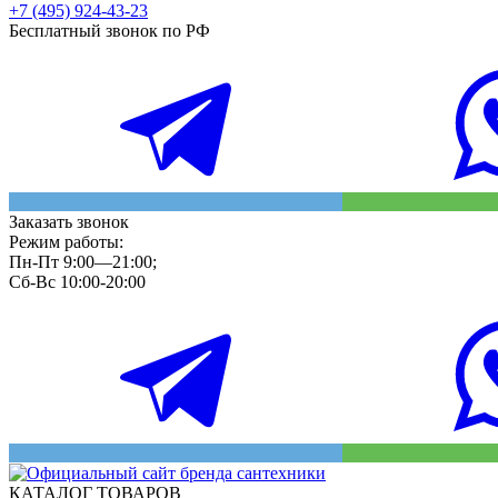
+7 (495) 924-43-23
Бесплатный звонок по РФ
Заказать звонок
Режим работы:
Пн-Пт 9:00—21:00;
Сб-Вс 10:00-20:00
КАТАЛОГ ТОВАРОВ