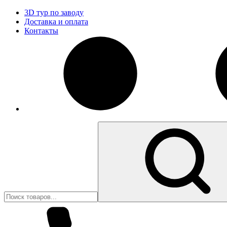
3D тур по заводу
Доставка и оплата
Контакты