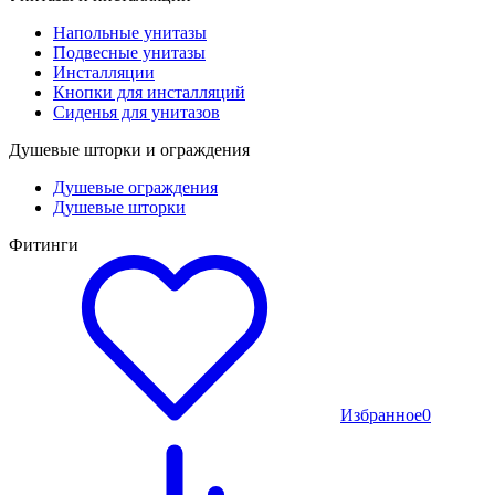
Напольные унитазы
Подвесные унитазы
Инсталляции
Кнопки для инсталляций
Сиденья для унитазов
Душевые шторки и ограждения
Душевые ограждения
Душевые шторки
Фитинги
Избранное
0