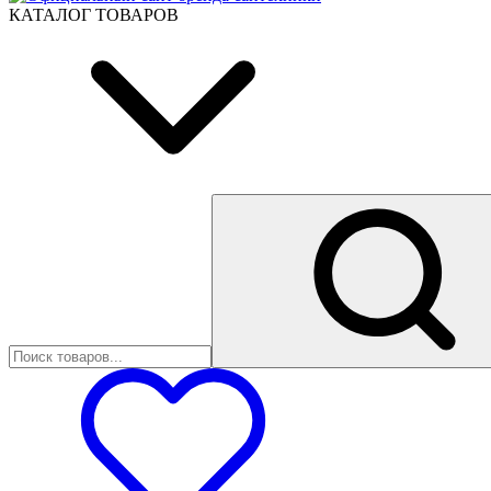
КАТАЛОГ ТОВАРОВ