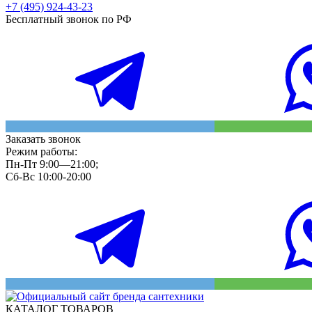
+7 (495) 924-43-23
Бесплатный звонок по РФ
Заказать звонок
Режим работы:
Пн-Пт 9:00—21:00;
Сб-Вс 10:00-20:00
КАТАЛОГ ТОВАРОВ