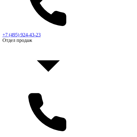
+7 (495) 924-43-23
Отдел продаж