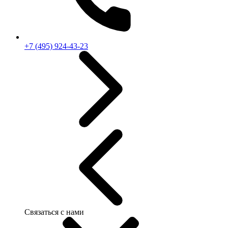
+7 (495) 924-43-23
Связаться с нами