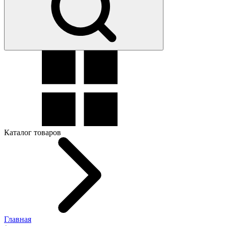
Каталог товаров
Главная