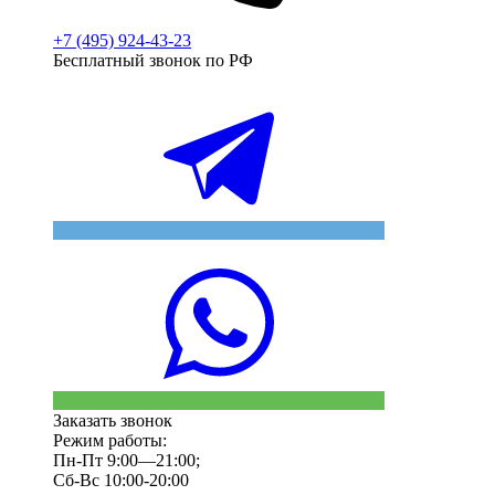
+7 (495) 924-43-23
Бесплатный звонок по РФ
Заказать звонок
Режим работы:
Пн-Пт 9:00—21:00;
Сб-Вс 10:00-20:00