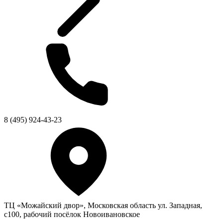
8 (495) 924-43-23
ТЦ «Можайский двор», Московская область ул. Западная,
с100, рабочий посёлок Новоивановское