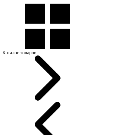
Каталог товаров