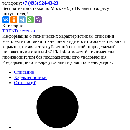
телефону:
+7 (495) 924-43-23
Бесплатная доставка по Москве (до ТК или по адресу
покупателя)!
Категории
TREND лесенка
Информация о технических характеристиках, описании,
комплекте поставки и внешнем виде носит ознакомительный
характер, не является публичной офертой, определяемой
положениями статьи 437 ГК РФ и может быть изменена
производителем без предварительного уведомления.
Информацию о товаре уточняйте у наших менеджеров.
Описание
Характеристики
Отзывы (0)