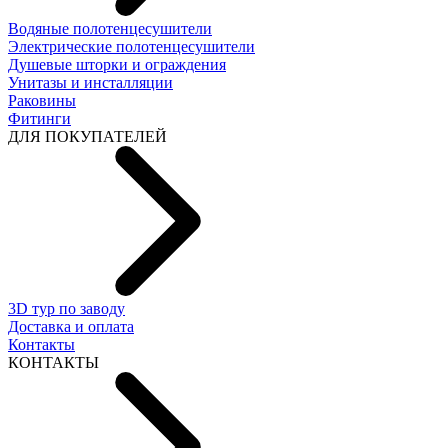
Водяные полотенцесушители
Электрические полотенцесушители
Душевые шторки и ограждения
Унитазы и инсталляции
Раковины
Фитинги
ДЛЯ ПОКУПАТЕЛЕЙ
3D тур по заводу
Доставка и оплата
Контакты
КОНТАКТЫ