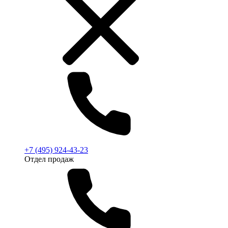
+7 (495) 924-43-23
Отдел продаж