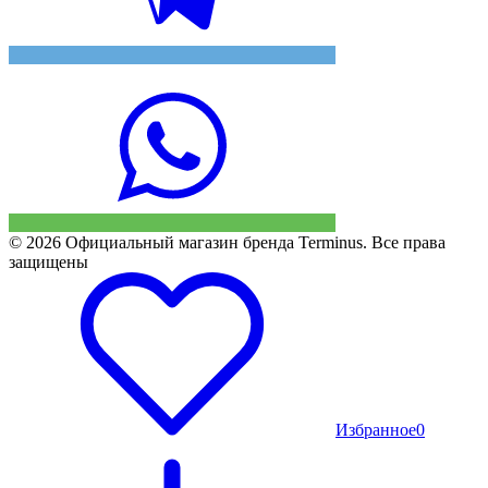
© 2026 Официальный магазин бренда Terminus. Все права
защищены
Избранное
0