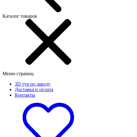
Каталог товаров
Меню страниц
3D тур по заводу
Доставка и оплата
Контакты