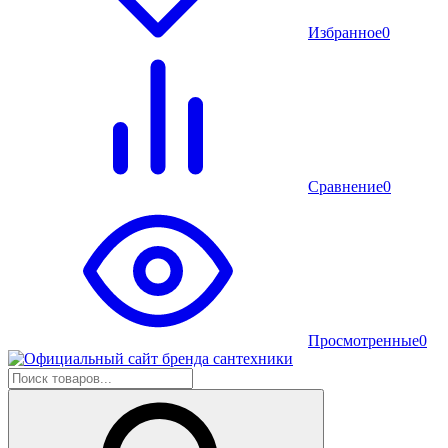
Избранное
0
Сравнение
0
Просмотренные
0