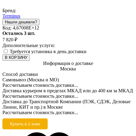
Бренд:
Terminus
Код:
4,67008E+12
Осталось 3 шт.
7 820
₽
Дополнительные услуги:
Требуется установка в день доставки
В КОРЗИНУ
Информация о доставке
Москва
Способ доставки
Самовывоз (Москва и МО)
Рассчитываем стоимость доставки...
Доставка курьером в пределах МКАД или до 400 км за МКАД
Рассчитываем стоимость доставки...
Доставка до Транспортной Компании (ПЭК, СДЭК, Деловые
Линии, КИТ и пр.) в Москве
Рассчитываем стоимость доставки...
Купить в 1 клик