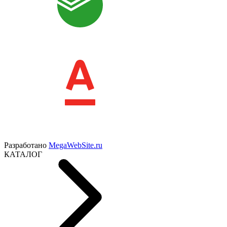
Разработано
MegaWebSite.ru
КАТАЛОГ