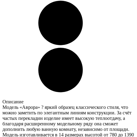
Описание
Модель «Аврора» ? яркий образец классического стиля, что
можно заметить по элегантным линиям конструкции. За счёт
частых перекладин изделие имеет высокую теплоотдачу, а
благодаря расширенному модельному ряду она сможет
дополнить любую ванную комнату, независимо от площади.
Модель изготавливается в 14 размерах высотой от 780 до 1390