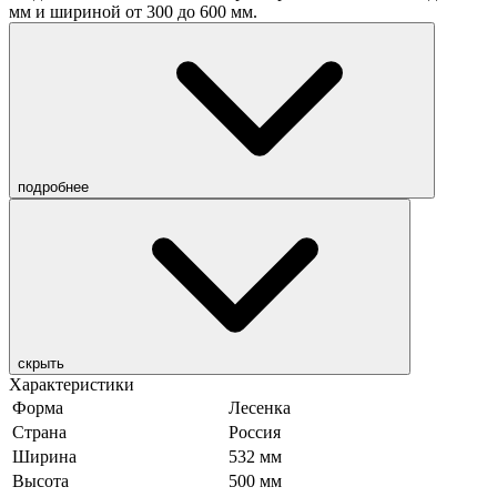
мм и шириной от 300 до 600 мм.
подробнее
скрыть
Характеристики
Форма
Лесенка
Страна
Россия
Ширина
532 мм
Высота
500 мм