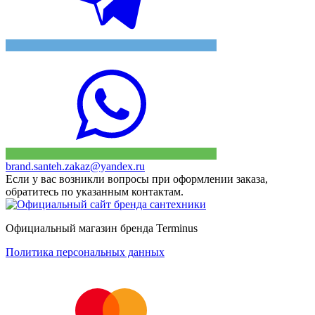
brand.santeh.zakaz@yandex.ru
Если у вас возникли вопросы при оформлении заказа,
обратитесь по указанным контактам.
Официальный магазин бренда Terminus
Политика персональных данных