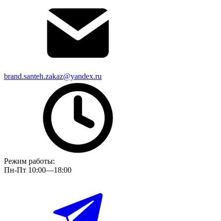
brand.santeh.zakaz@yandex.ru
Режим работы:
Пн-Пт 10:00—18:00