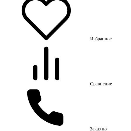
Избранное
Сравнение
Заказ по