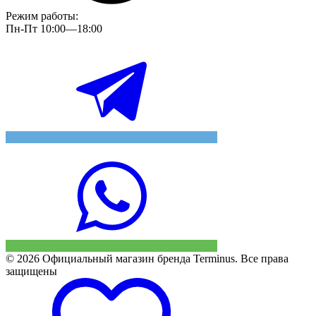
Режим работы:
Пн-Пт 10:00—18:00
© 2026 Официальный магазин бренда Terminus. Все права
защищены