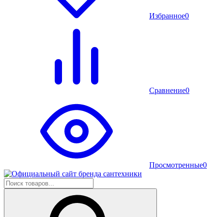
Избранное
0
Сравнение
0
Просмотренные
0