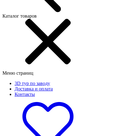
Каталог товаров
Меню страниц
3D тур по заводу
Доставка и оплата
Контакты