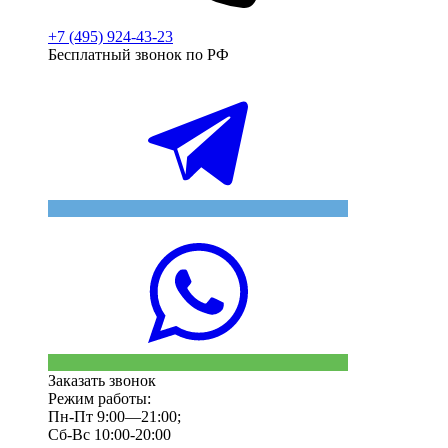
+7 (495) 924-43-23
Бесплатный звонок по РФ
Заказать звонок
Режим работы:
Пн-Пт 9:00—21:00;
Сб-Вс 10:00-20:00