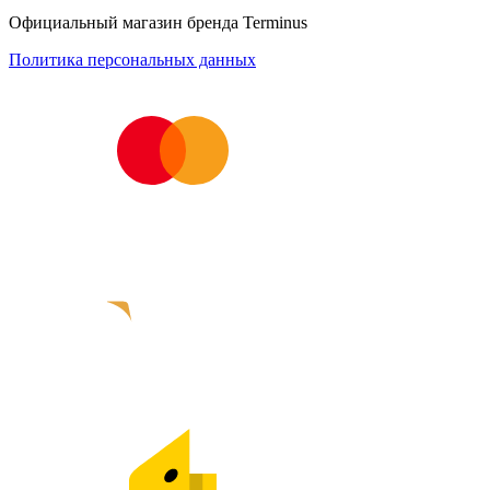
Официальный магазин бренда Terminus
Политика персональных данных