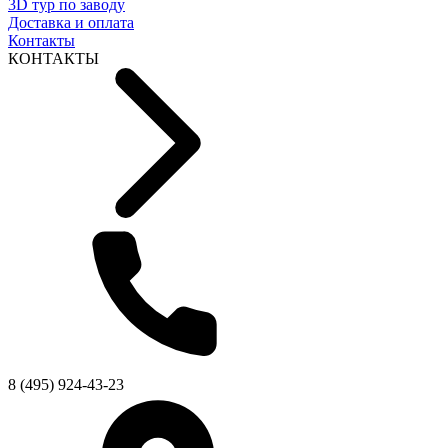
3D тур по заводу
Доставка и оплата
Контакты
КОНТАКТЫ
8 (495) 924-43-23