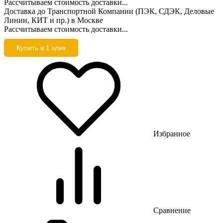
Рассчитываем стоимость доставки...
Доставка до Транспортной Компании (ПЭК, СДЭК, Деловые
Линии, КИТ и пр.) в Москве
Рассчитываем стоимость доставки...
Купить в 1 клик
Избранное
Сравнение