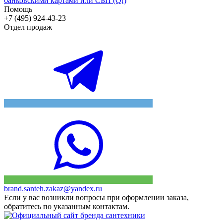
банковскими картами или СБП (Qr)
Помощь
+7 (495) 924-43-23
Отдел продаж
brand.santeh.zakaz@yandex.ru
Если у вас возникли вопросы при оформлении заказа,
обратитесь по указанным контактам.