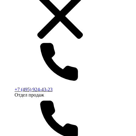
+7 (495) 924-43-23
Отдел продаж