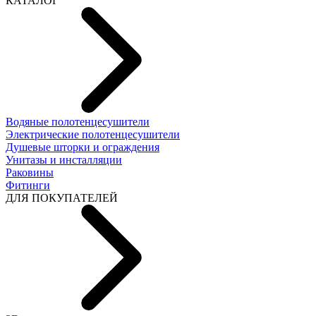
КАТАЛОГ
Водяные полотенцесушители
Электрические полотенцесушители
Душевые шторки и ограждения
Унитазы и инсталляции
Раковины
Фитинги
ДЛЯ ПОКУПАТЕЛЕЙ