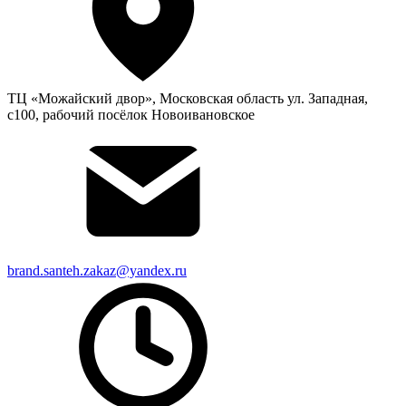
ТЦ «Можайский двор», Московская область ул. Западная,
с100, рабочий посёлок Новоивановское
brand.santeh.zakaz@yandex.ru