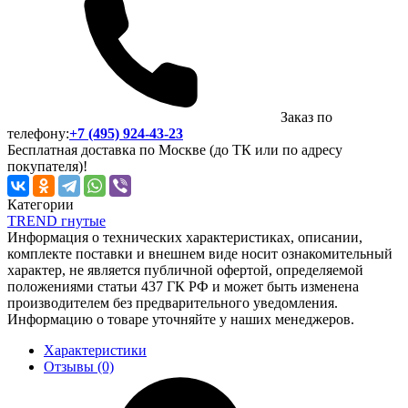
Заказ по
телефону:
+7 (495) 924-43-23
Бесплатная доставка по Москве (до ТК или по адресу
покупателя)!
Категории
TREND гнутые
Информация о технических характеристиках, описании,
комплекте поставки и внешнем виде носит ознакомительный
характер, не является публичной офертой, определяемой
положениями статьи 437 ГК РФ и может быть изменена
производителем без предварительного уведомления.
Информацию о товаре уточняйте у наших менеджеров.
Характеристики
Отзывы (0)