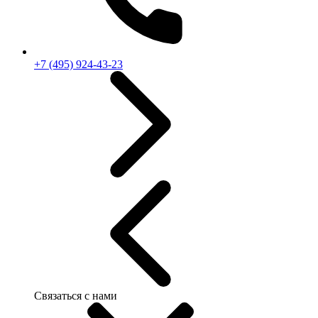
+7 (495) 924-43-23
Связаться с нами