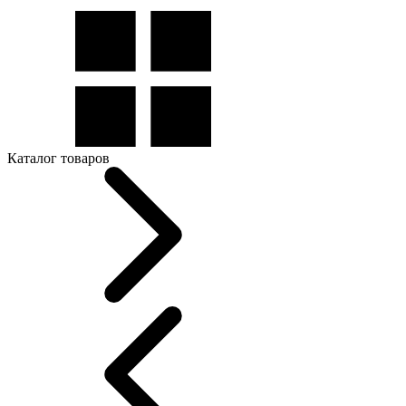
Каталог товаров