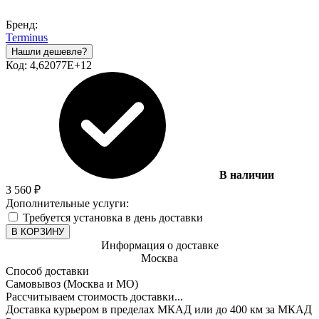
Бренд:
Terminus
Код:
4,62077E+12
В наличии
3 560
₽
Дополнительные услуги:
Требуется установка в день доставки
В КОРЗИНУ
Информация о доставке
Москва
Способ доставки
Самовывоз (Москва и МО)
Рассчитываем стоимость доставки...
Доставка курьером в пределах МКАД или до 400 км за МКАД