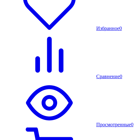
Избранное
0
Сравнение
0
Просмотренные
0