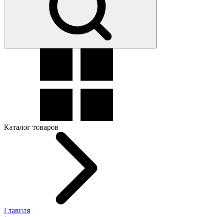
Каталог товаров
Главная