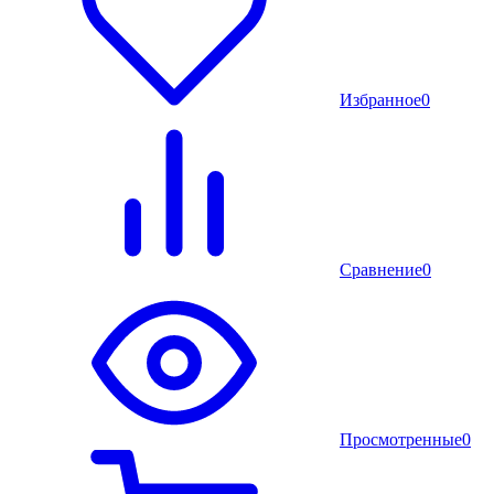
Избранное
0
Сравнение
0
Просмотренные
0