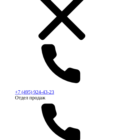
+7 (495) 924-43-23
Отдел продаж