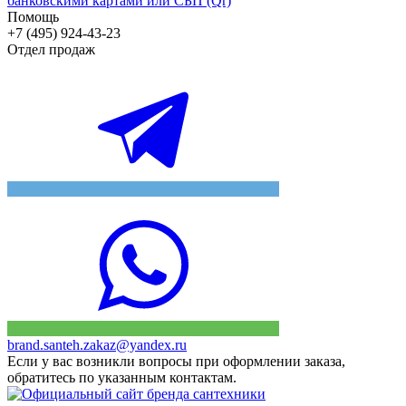
банковскими картами или СБП (Qr)
Помощь
+7 (495) 924-43-23
Отдел продаж
brand.santeh.zakaz@yandex.ru
Если у вас возникли вопросы при оформлении заказа,
обратитесь по указанным контактам.