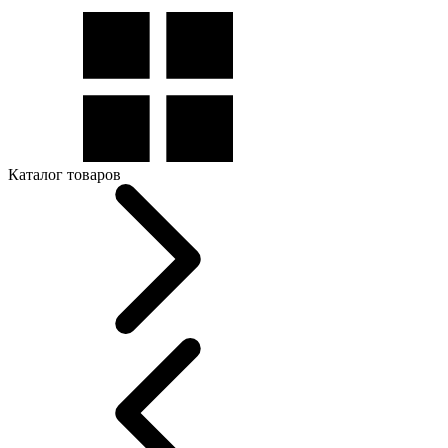
Каталог товаров