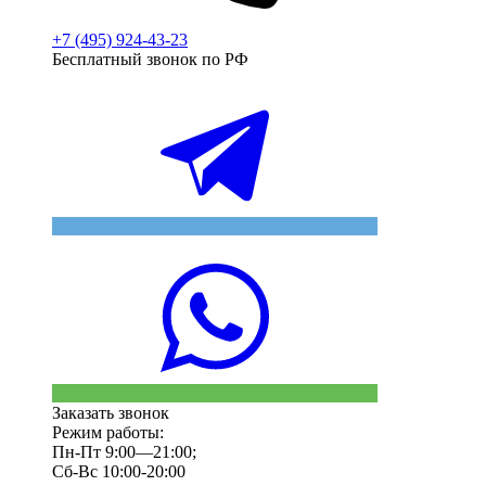
+7 (495) 924-43-23
Бесплатный звонок по РФ
Заказать звонок
Режим работы:
Пн-Пт 9:00—21:00;
Сб-Вс 10:00-20:00