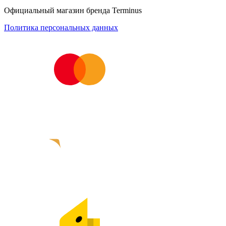
Официальный магазин бренда Terminus
Политика персональных данных