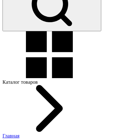
Каталог товаров
Главная