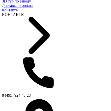
3D тур по заводу
Доставка и оплата
Контакты
КОНТАКТЫ
8 (495) 924-43-23