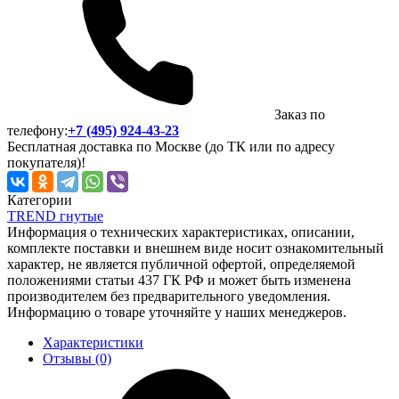
Заказ по
телефону:
+7 (495) 924-43-23
Бесплатная доставка по Москве (до ТК или по адресу
покупателя)!
Категории
TREND гнутые
Информация о технических характеристиках, описании,
комплекте поставки и внешнем виде носит ознакомительный
характер, не является публичной офертой, определяемой
положениями статьи 437 ГК РФ и может быть изменена
производителем без предварительного уведомления.
Информацию о товаре уточняйте у наших менеджеров.
Характеристики
Отзывы (0)