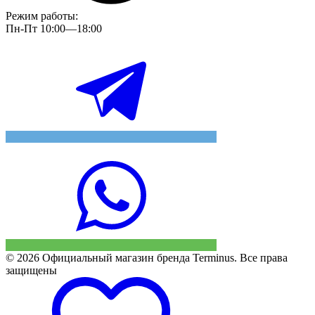
Режим работы:
Пн-Пт 10:00—18:00
© 2026 Официальный магазин бренда Terminus. Все права
защищены