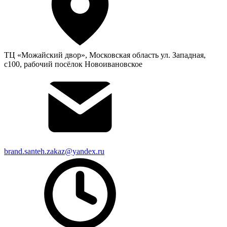
ТЦ «Можайский двор», Московская область ул. Западная,
с100, рабочий посёлок Новоивановское
brand.santeh.zakaz@yandex.ru