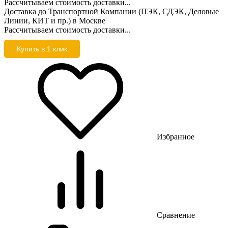
Рассчитываем стоимость доставки...
Доставка до Транспортной Компании (ПЭК, СДЭК, Деловые
Линии, КИТ и пр.) в Москве
Рассчитываем стоимость доставки...
Купить в 1 клик
Избранное
Сравнение