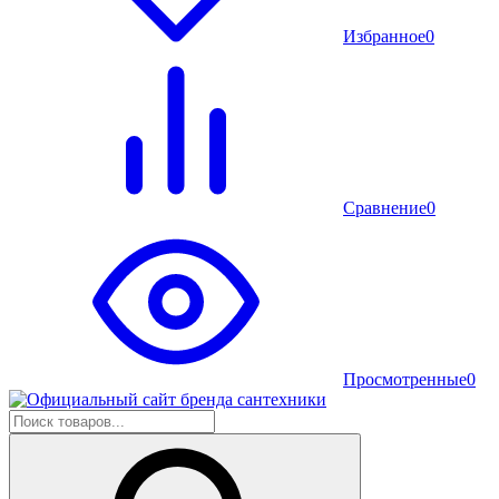
Избранное
0
Сравнение
0
Просмотренные
0