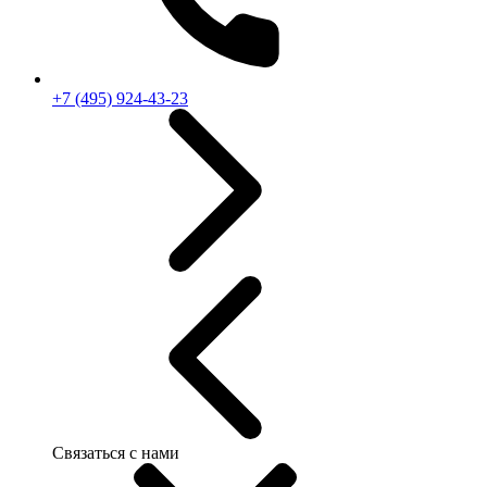
+7 (495) 924-43-23
Связаться с нами