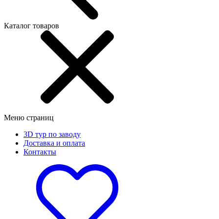
Каталог товаров
Меню страниц
3D тур по заводу
Доставка и оплата
Контакты