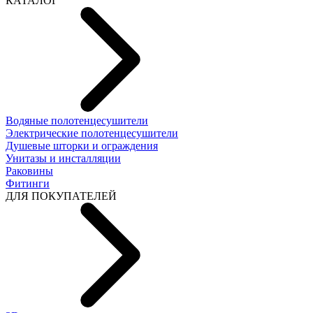
КАТАЛОГ
Водяные полотенцесушители
Электрические полотенцесушители
Душевые шторки и ограждения
Унитазы и инсталляции
Раковины
Фитинги
ДЛЯ ПОКУПАТЕЛЕЙ