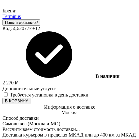
Бренд:
Terminus
Код:
4,62077E+12
В наличии
2 270
₽
Дополнительные услуги:
Требуется установка в день доставки
В КОРЗИНУ
Информация о доставке
Москва
Способ доставки
Самовывоз (Москва и МО)
Рассчитываем стоимость доставки...
Доставка курьером в пределах МКАД или до 400 км за МКАД