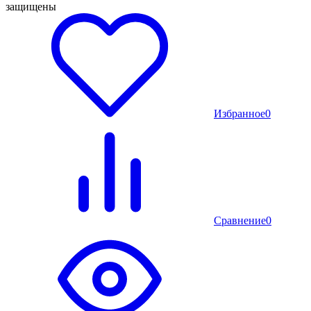
защищены
Избранное
0
Сравнение
0