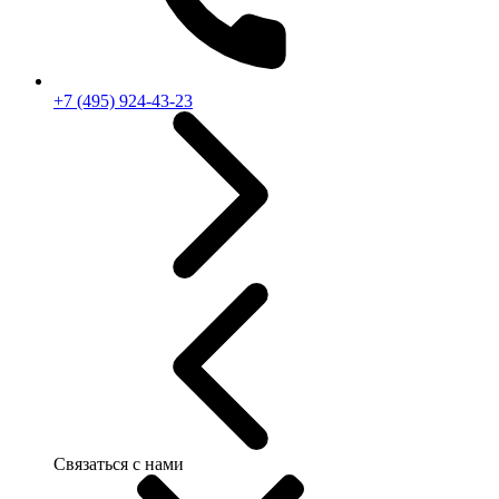
+7 (495) 924-43-23
Связаться с нами