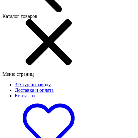
Каталог товаров
Меню страниц
3D тур по заводу
Доставка и оплата
Контакты