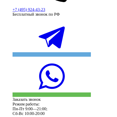
+7 (495) 924-43-23
Бесплатный звонок по РФ
Заказать звонок
Режим работы:
Пн-Пт 9:00—21:00;
Сб-Вс 10:00-20:00