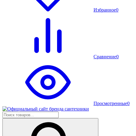
Избранное
0
Сравнение
0
Просмотренные
0