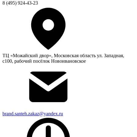
8 (495) 924-43-23
ТЦ «Можайский двор», Московская область ул. Западная,
с100, рабочий посёлок Новоивановское
brand.santeh.zakaz@yandex.ru