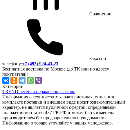
Сравнение
Заказ по
телефону:
+7 (495) 924-43-23
Бесплатная доставка по Москве (до ТК или по адресу
покупателя)!
Категории
TREND лесенка нержавеющая сталь
Информация о технических характеристиках, описании,
комплекте поставки и внешнем виде носит ознакомительный
характер, не является публичной офертой, определяемой
положениями статьи 437 ГК РФ и может быть изменена
производителем без предварительного уведомления.
Информацию о товаре уточняйте у наших менеджеров.