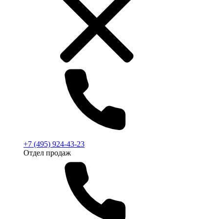
+7 (495) 924-43-23
Отдел продаж