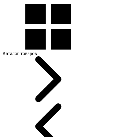
Каталог товаров