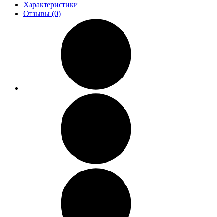
Характеристики
Отзывы (0)