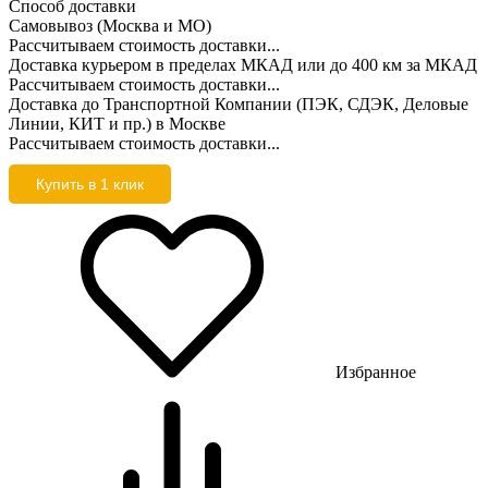
Способ доставки
Самовывоз (Москва и МО)
Рассчитываем стоимость доставки...
Доставка курьером в пределах МКАД или до 400 км за МКАД
Рассчитываем стоимость доставки...
Доставка до Транспортной Компании (ПЭК, СДЭК, Деловые
Линии, КИТ и пр.) в Москве
Рассчитываем стоимость доставки...
Купить в 1 клик
Избранное