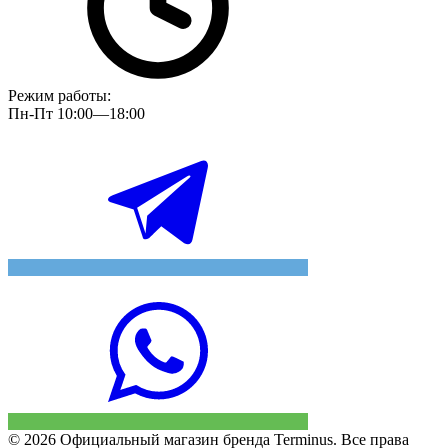
Режим работы:
Пн-Пт 10:00—18:00
© 2026 Официальный магазин бренда Terminus. Все права