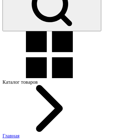
Каталог товаров
Главная