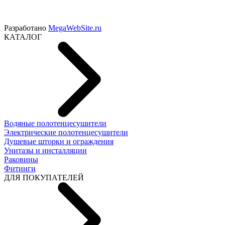
Разработано
MegaWebSite.ru
КАТАЛОГ
Водяные полотенцесушители
Электрические полотенцесушители
Душевые шторки и ограждения
Унитазы и инсталляции
Раковины
Фитинги
ДЛЯ ПОКУПАТЕЛЕЙ