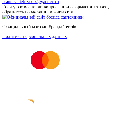
brand.santeh.zakaz@yandex.ru
Если у вас возникли вопросы при оформлении заказа,
обратитесь по указанным контактам.
Официальный магазин бренда Terminus
Политика персональных данных