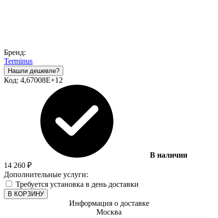
Бренд:
Terminus
Код:
4,67008E+12
В наличии
14 260
₽
Дополнительные услуги:
Требуется установка в день доставки
В КОРЗИНУ
Информация о доставке
Москва