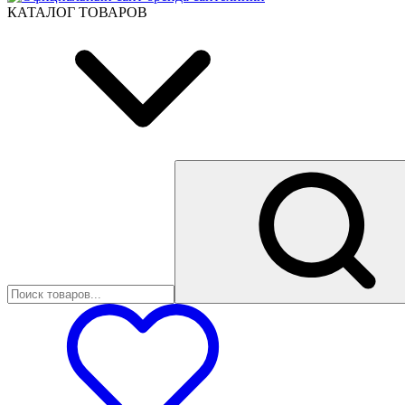
КАТАЛОГ ТОВАРОВ