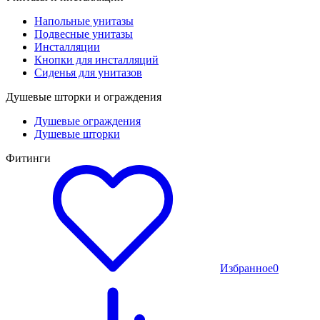
Напольные унитазы
Подвесные унитазы
Инсталляции
Кнопки для инсталляций
Сиденья для унитазов
Душевые шторки и ограждения
Душевые ограждения
Душевые шторки
Фитинги
Избранное
0