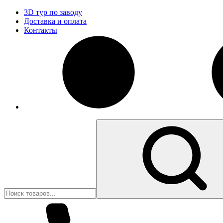
3D тур по заводу
Доставка и оплата
Контакты