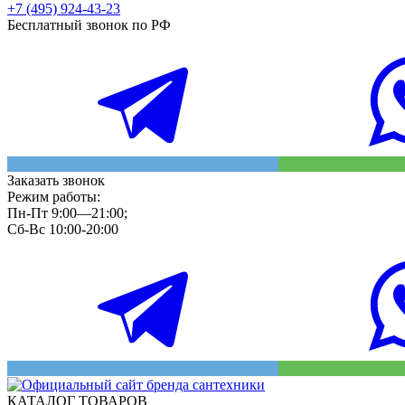
+7 (495) 924-43-23
Бесплатный звонок по РФ
Заказать звонок
Режим работы:
Пн-Пт 9:00—21:00;
Сб-Вс 10:00-20:00
КАТАЛОГ ТОВАРОВ