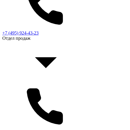
+7 (495) 924-43-23
Отдел продаж