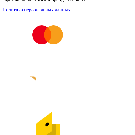
Политика персональных данных