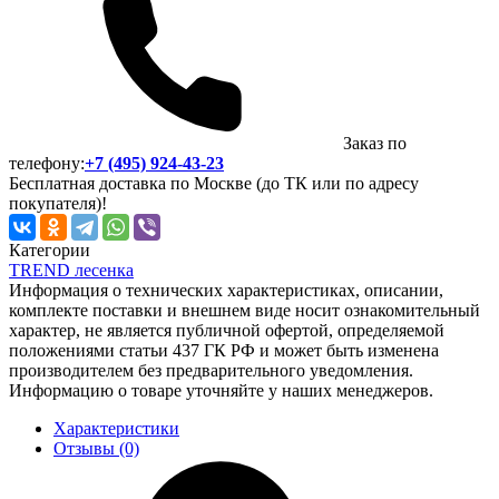
Заказ по
телефону:
+7 (495) 924-43-23
Бесплатная доставка по Москве (до ТК или по адресу
покупателя)!
Категории
TREND лесенка
Информация о технических характеристиках, описании,
комплекте поставки и внешнем виде носит ознакомительный
характер, не является публичной офертой, определяемой
положениями статьи 437 ГК РФ и может быть изменена
производителем без предварительного уведомления.
Информацию о товаре уточняйте у наших менеджеров.
Характеристики
Отзывы (0)