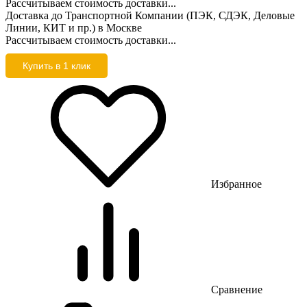
Рассчитываем стоимость доставки...
Доставка до Транспортной Компании (ПЭК, СДЭК, Деловые
Линии, КИТ и пр.) в Москве
Рассчитываем стоимость доставки...
Купить в 1 клик
Избранное
Сравнение