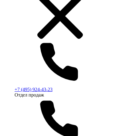
+7 (495) 924-43-23
Отдел продаж