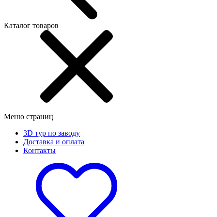
Каталог товаров
Меню страниц
3D тур по заводу
Доставка и оплата
Контакты