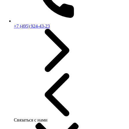
+7 (495) 924-43-23
Связаться с нами