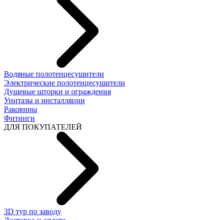
Водяные полотенцесушители
Электрические полотенцесушители
Душевые шторки и ограждения
Унитазы и инсталляции
Раковины
Фитинги
ДЛЯ ПОКУПАТЕЛЕЙ
3D тур по заводу