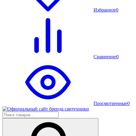
Избранное
0
Сравнение
0
Просмотренные
0