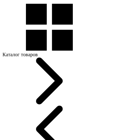
Каталог товаров