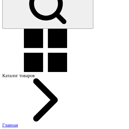
Каталог товаров
Главная