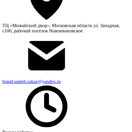
ТЦ «Можайский двор», Московская область ул. Западная,
с100, рабочий посёлок Новоивановское
brand.santeh.zakaz@yandex.ru