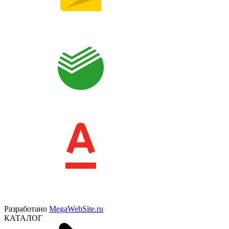
Разработано
MegaWebSite.ru
КАТАЛОГ