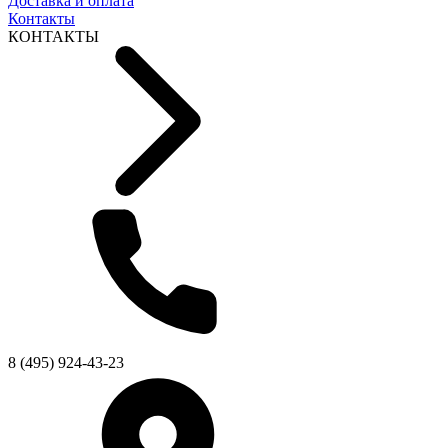
Доставка и оплата
Контакты
КОНТАКТЫ
8 (495) 924-43-23