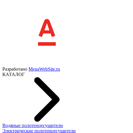
Разработано
MegaWebSite.ru
КАТАЛОГ
Водяные полотенцесушители
Электрические полотенцесушители