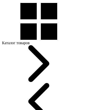
Каталог товаров