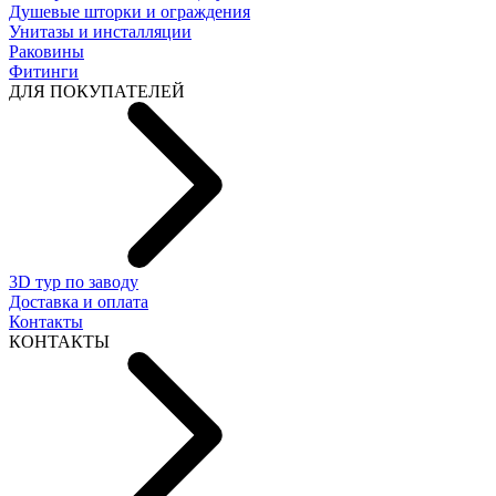
Душевые шторки и ограждения
Унитазы и инсталляции
Раковины
Фитинги
ДЛЯ ПОКУПАТЕЛЕЙ
3D тур по заводу
Доставка и оплата
Контакты
КОНТАКТЫ