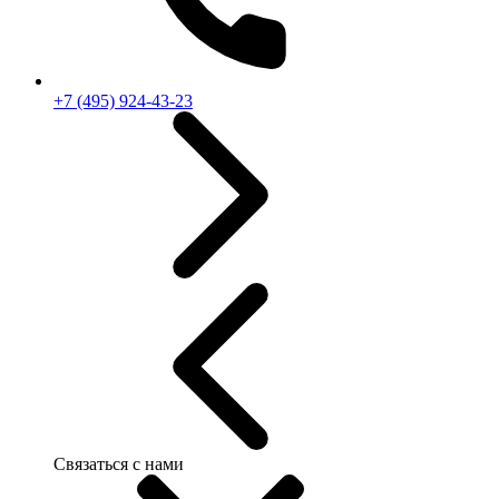
+7 (495) 924-43-23
Связаться с нами