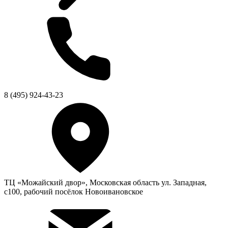
8 (495) 924-43-23
ТЦ «Можайский двор», Московская область ул. Западная,
с100, рабочий посёлок Новоивановское