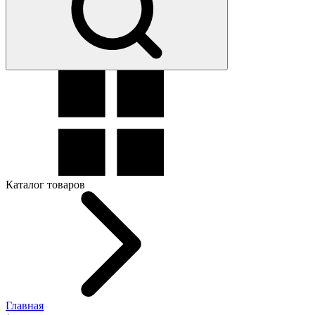
Каталог товаров
Главная