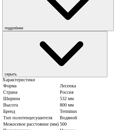
подробнее
скрыть
Характеристики
Форма
Лесенка
Страна
Россия
Ширина
532 мм
Высота
800 мм
Бренд
Terminus
Тип полотенцесушителя
Водяной
Межосевое расстояние (мм)
500