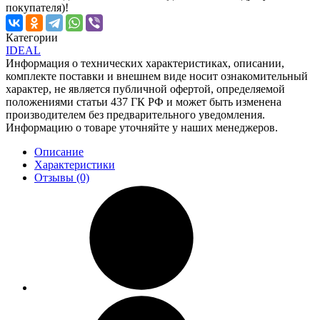
покупателя)!
Категории
IDEAL
Информация о технических характеристиках, описании,
комплекте поставки и внешнем виде носит ознакомительный
характер, не является публичной офертой, определяемой
положениями статьи 437 ГК РФ и может быть изменена
производителем без предварительного уведомления.
Информацию о товаре уточняйте у наших менеджеров.
Описание
Характеристики
Отзывы (0)