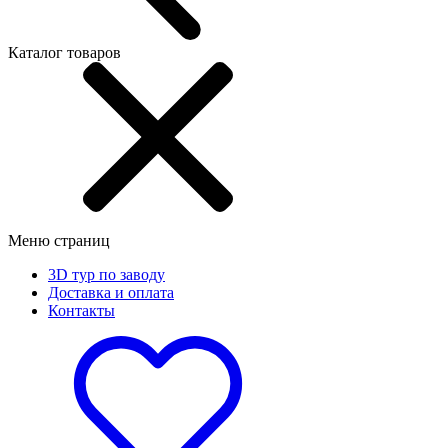
Каталог товаров
Меню страниц
3D тур по заводу
Доставка и оплата
Контакты