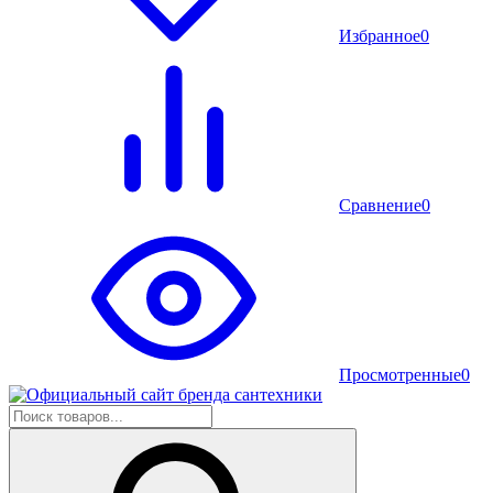
Избранное
0
Сравнение
0
Просмотренные
0