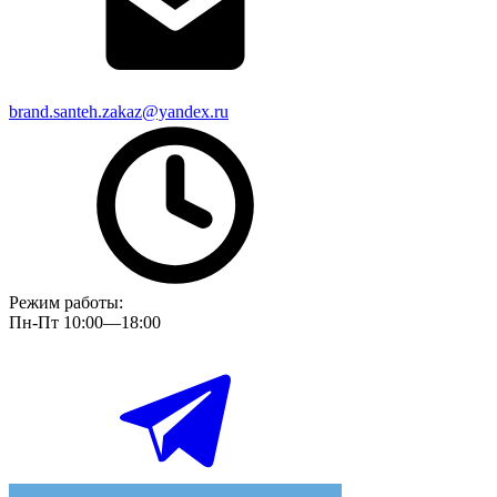
brand.santeh.zakaz@yandex.ru
Режим работы:
Пн-Пт 10:00—18:00