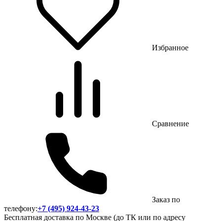
Избранное
Сравнение
Заказ по
телефону:
+7 (495) 924-43-23
Бесплатная доставка по Москве (до ТК или по адресу