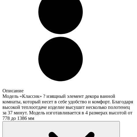
Описание
Модель «Классик» ? изящный элемент декора ванной
комнаты, который несет в себе удобство и комфорт. Благодаря
высокой теплоотдаче изделие высушит несколько полотенец
за 37 минут. Модель изготавливается в 4 размерах высотой от
778 до 1386 мм