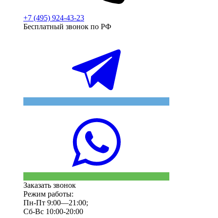
+7 (495) 924-43-23
Бесплатный звонок по РФ
Заказать звонок
Режим работы:
Пн-Пт 9:00—21:00;
Сб-Вс 10:00-20:00