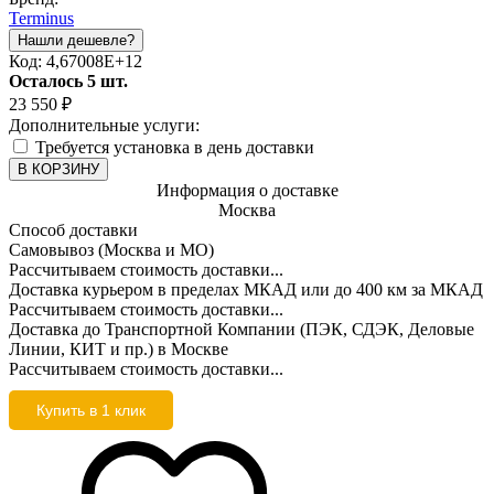
Terminus
Код:
4,67008E+12
Осталось 5 шт.
23 550
₽
Дополнительные услуги:
Требуется установка в день доставки
В КОРЗИНУ
Информация о доставке
Москва
Способ доставки
Самовывоз (Москва и МО)
Рассчитываем стоимость доставки...
Доставка курьером в пределах МКАД или до 400 км за МКАД
Рассчитываем стоимость доставки...
Доставка до Транспортной Компании (ПЭК, СДЭК, Деловые
Линии, КИТ и пр.) в Москве
Рассчитываем стоимость доставки...
Купить в 1 клик