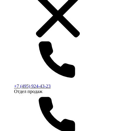
+7 (495) 924-43-23
Отдел продаж