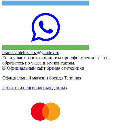
brand.santeh.zakaz@yandex.ru
Если у вас возникли вопросы при оформлении заказа,
обратитесь по указанным контактам.
Официальный магазин бренда Terminus
Политика персональных данных