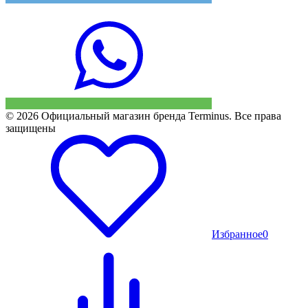
© 2026 Официальный магазин бренда Terminus. Все права
защищены
Избранное
0