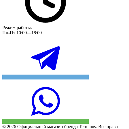
Режим работы:
Пн-Пт 10:00—18:00
© 2026 Официальный магазин бренда Terminus. Все права