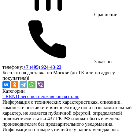
Сравнение
Заказ по
телефону:
+7 (495) 924-43-23
Бесплатная доставка по Москве (до ТК или по адресу
покупателя)!
Категории
TREND лесенка нержавеющая сталь
Информация о технических характеристиках, описании,
комплекте поставки и внешнем виде носит ознакомительный
характер, не является публичной офертой, определяемой
положениями статьи 437 ГК РФ и может быть изменена
производителем без предварительного уведомления.
Информацию о товаре уточняйте у наших менеджеров.