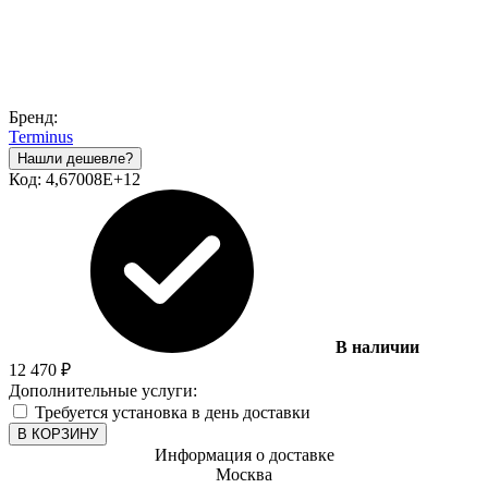
Бренд:
Terminus
Код:
4,67008E+12
В наличии
12 470
₽
Дополнительные услуги:
Требуется установка в день доставки
В КОРЗИНУ
Информация о доставке
Москва