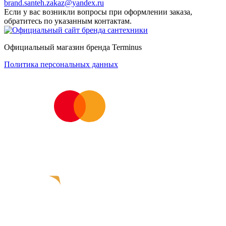
brand.santeh.zakaz@yandex.ru
Если у вас возникли вопросы при оформлении заказа,
обратитесь по указанным контактам.
Официальный магазин бренда Terminus
Политика персональных данных