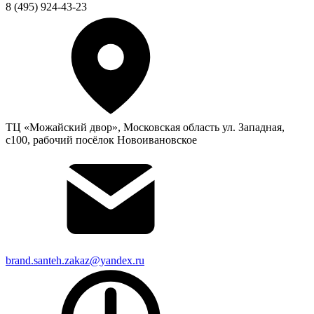
8 (495) 924-43-23
ТЦ «Можайский двор», Московская область ул. Западная,
с100, рабочий посёлок Новоивановское
brand.santeh.zakaz@yandex.ru