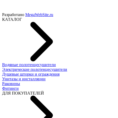
Разработано
MegaWebSite.ru
КАТАЛОГ
Водяные полотенцесушители
Электрические полотенцесушители
Душевые шторки и ограждения
Унитазы и инсталляции
Раковины
Фитинги
ДЛЯ ПОКУПАТЕЛЕЙ