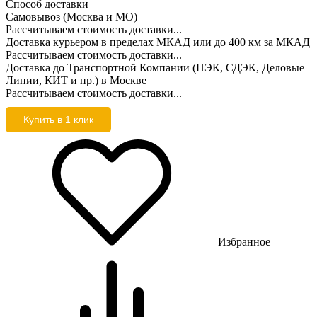
Способ доставки
Самовывоз (Москва и МО)
Рассчитываем стоимость доставки...
Доставка курьером в пределах МКАД или до 400 км за МКАД
Рассчитываем стоимость доставки...
Доставка до Транспортной Компании (ПЭК, СДЭК, Деловые
Линии, КИТ и пр.) в Москве
Рассчитываем стоимость доставки...
Купить в 1 клик
Избранное