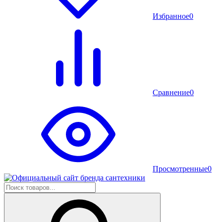
Избранное
0
Сравнение
0
Просмотренные
0