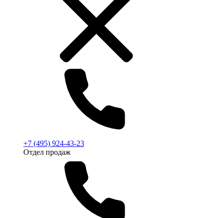
+7 (495) 924-43-23
Отдел продаж