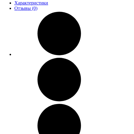
Характеристики
Отзывы (0)