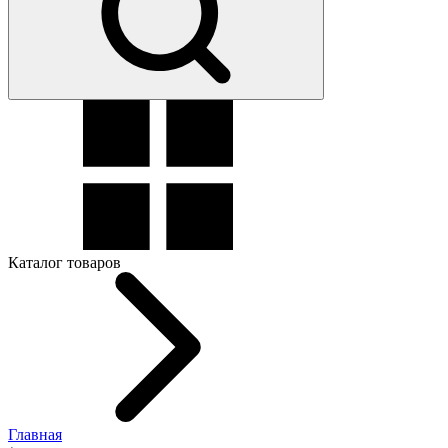
Каталог товаров
Главная