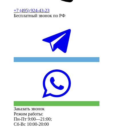
+7 (495) 924-43-23
Бесплатный звонок по РФ
Заказать звонок
Режим работы:
Пн-Пт 9:00—21:00;
Сб-Вс 10:00-20:00