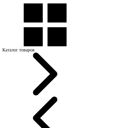
Каталог товаров