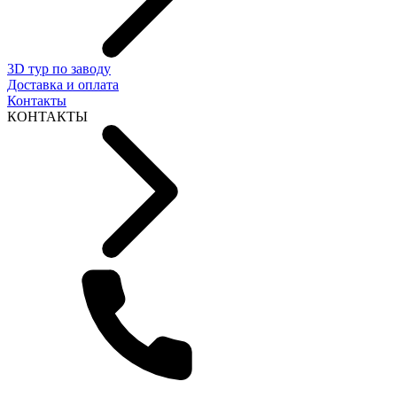
3D тур по заводу
Доставка и оплата
Контакты
КОНТАКТЫ