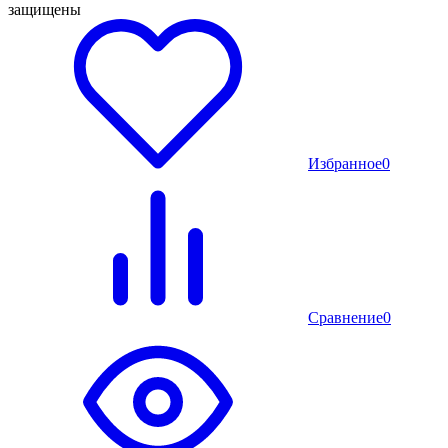
защищены
Избранное
0
Сравнение
0