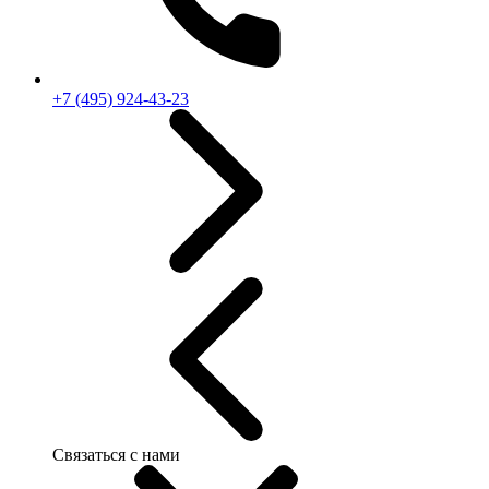
+7 (495) 924-43-23
Связаться с нами