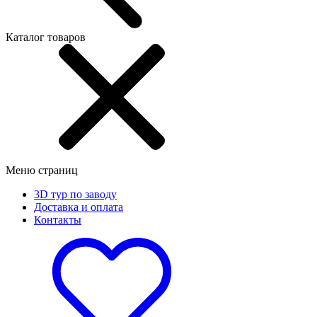
Каталог товаров
Меню страниц
3D тур по заводу
Доставка и оплата
Контакты