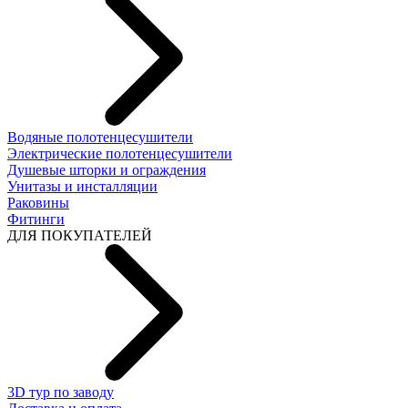
Водяные полотенцесушители
Электрические полотенцесушители
Душевые шторки и ограждения
Унитазы и инсталляции
Раковины
Фитинги
ДЛЯ ПОКУПАТЕЛЕЙ
3D тур по заводу