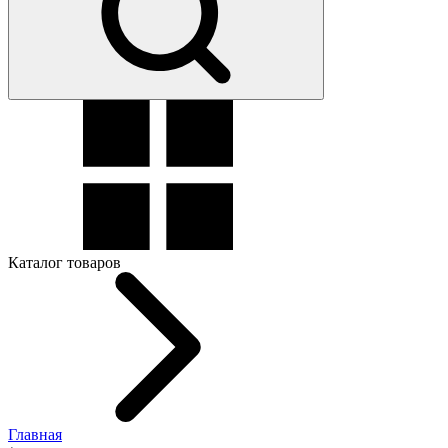
Каталог товаров
Главная