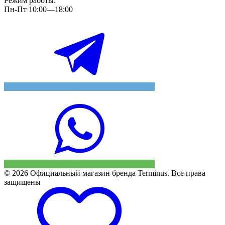
Режим работы:
Пн-Пт 10:00—18:00
© 2026 Официальный магазин бренда Terminus. Все права
защищены