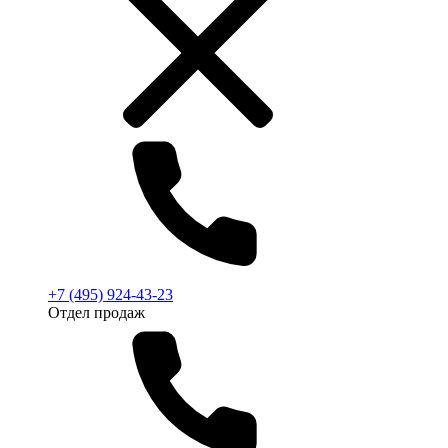
+7 (495) 924-43-23
Отдел продаж