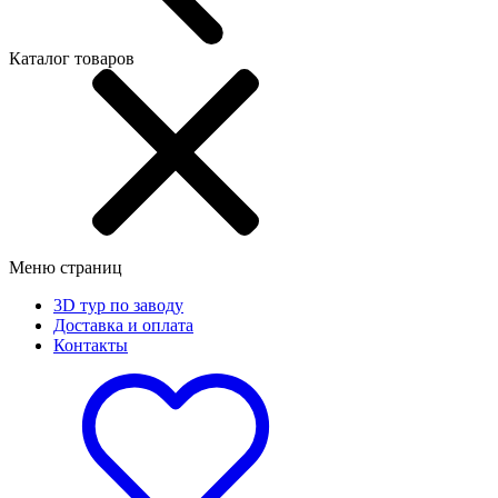
Каталог товаров
Меню страниц
3D тур по заводу
Доставка и оплата
Контакты