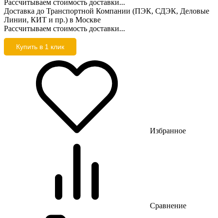
Рассчитываем стоимость доставки...
Доставка до Транспортной Компании (ПЭК, СДЭК, Деловые
Линии, КИТ и пр.) в Москве
Рассчитываем стоимость доставки...
Купить в 1 клик
Избранное
Сравнение