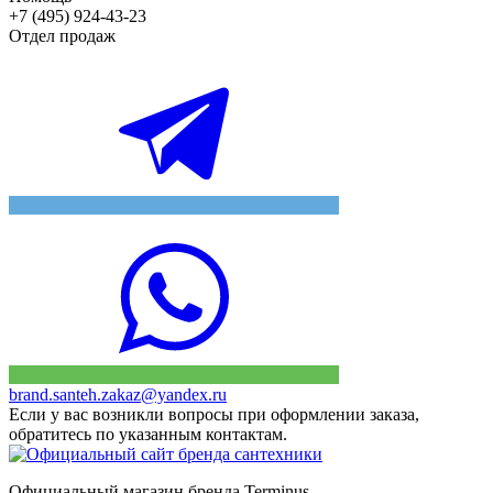
+7 (495) 924-43-23
Отдел продаж
brand.santeh.zakaz@yandex.ru
Если у вас возникли вопросы при оформлении заказа,
обратитесь по указанным контактам.
Официальный магазин бренда Terminus