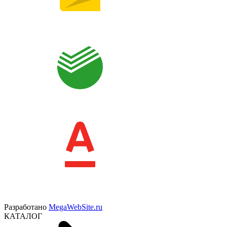
Разработано
MegaWebSite.ru
КАТАЛОГ