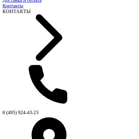
Доставка и оплата
Контакты
КОНТАКТЫ
8 (495) 924-43-23