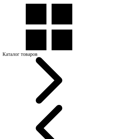
Каталог товаров