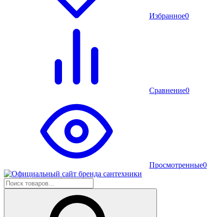
Избранное
0
Сравнение
0
Просмотренные
0