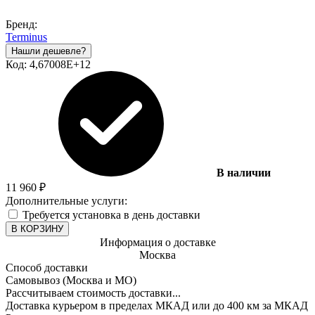
Бренд:
Terminus
Код:
4,67008E+12
В наличии
11 960
₽
Дополнительные услуги:
Требуется установка в день доставки
В КОРЗИНУ
Информация о доставке
Москва
Способ доставки
Самовывоз (Москва и МО)
Рассчитываем стоимость доставки...
Доставка курьером в пределах МКАД или до 400 км за МКАД