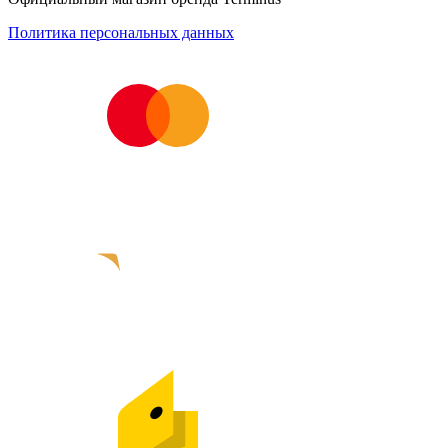
Политика персональных данных