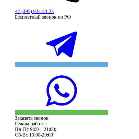
+7 (495) 924-43-23
Бесплатный звонок по РФ
Заказать звонок
Режим работы:
Пн-Пт 9:00—21:00;
Сб-Вс 10:00-20:00