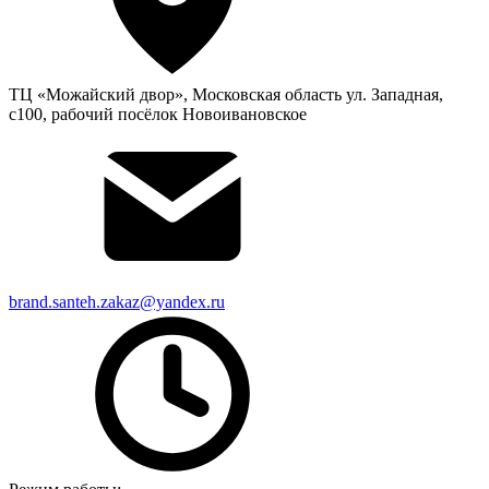
ТЦ «Можайский двор», Московская область ул. Западная,
с100, рабочий посёлок Новоивановское
brand.santeh.zakaz@yandex.ru