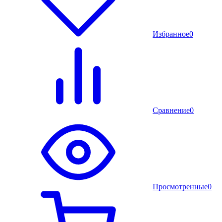
Избранное
0
Сравнение
0
Просмотренные
0