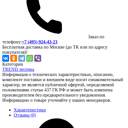
Заказ по
телефону:
+7 (495) 924-43-23
Бесплатная доставка по Москве (до ТК или по адресу
покупателя)!
Категории
TREND лесенка
Информация о технических характеристиках, описании,
комплекте поставки и внешнем виде носит ознакомительный
характер, не является публичной офертой, определяемой
положениями статьи 437 ГК РФ и может быть изменена
производителем без предварительного уведомления.
Информацию о товаре уточняйте у наших менеджеров.
Характеристики
Отзывы (0)