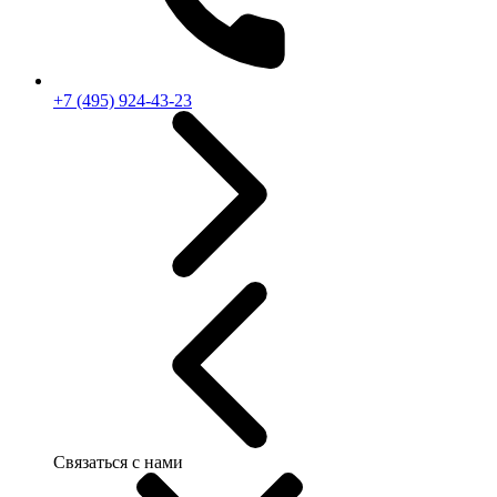
+7 (495) 924-43-23
Связаться с нами