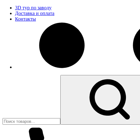
3D тур по заводу
Доставка и оплата
Контакты