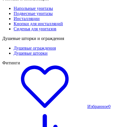
Напольные унитазы
Подвесные унитазы
Инсталляции
Кнопки для инсталляций
Сиденья для унитазов
Душевые шторки и ограждения
Душевые ограждения
Душевые шторки
Фитинги
Избранное
0