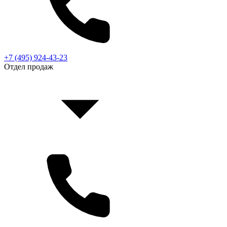
+7 (495) 924-43-23
Отдел продаж