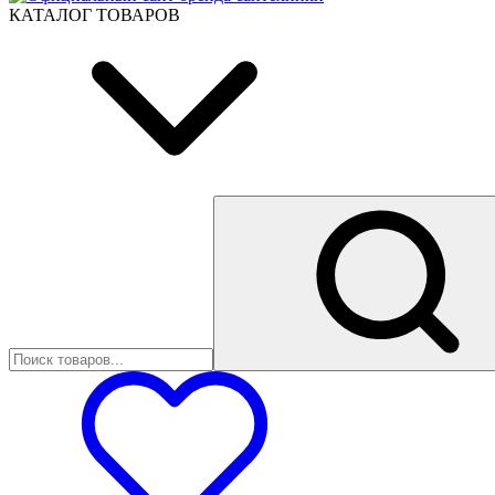
КАТАЛОГ ТОВАРОВ