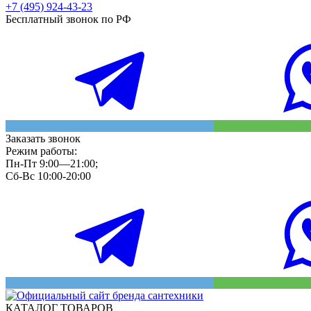
+7 (495) 924-43-23
Бесплатный звонок по РФ
Заказать звонок
Режим работы:
Пн-Пт 9:00—21:00;
Сб-Вс 10:00-20:00
КАТАЛОГ ТОВАРОВ