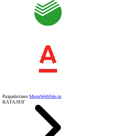
Разработано
MegaWebSite.ru
КАТАЛОГ