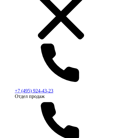
+7 (495) 924-43-23
Отдел продаж