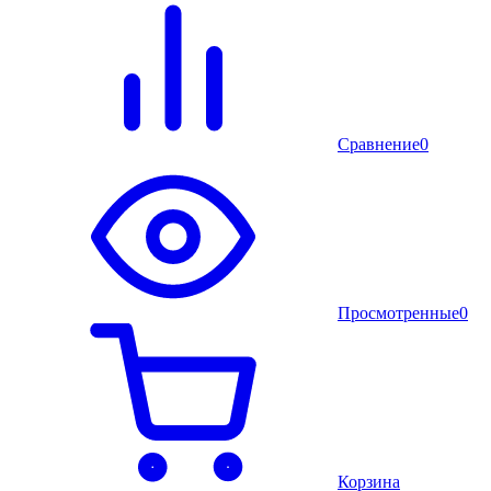
Сравнение
0
Просмотренные
0
Корзина