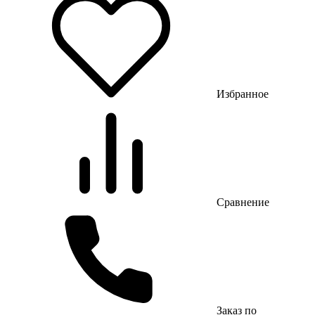
Избранное
Сравнение
Заказ по