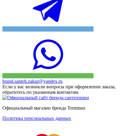
brand.santeh.zakaz@yandex.ru
Если у вас возникли вопросы при оформлении заказа,
обратитесь по указанным контактам.
Официальный магазин бренда Terminus
Политика персональных данных