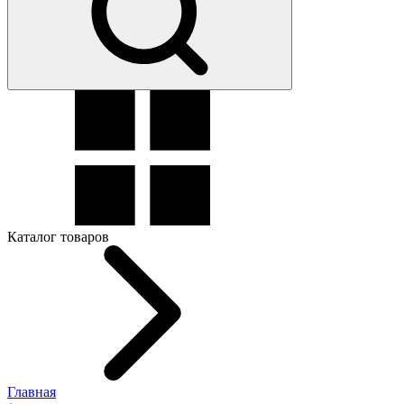
Каталог товаров
Главная