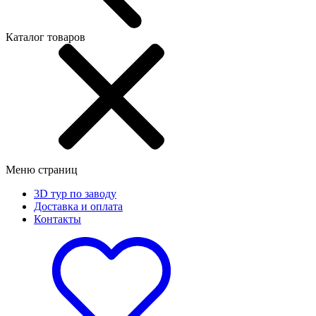
Каталог товаров
Меню страниц
3D тур по заводу
Доставка и оплата
Контакты