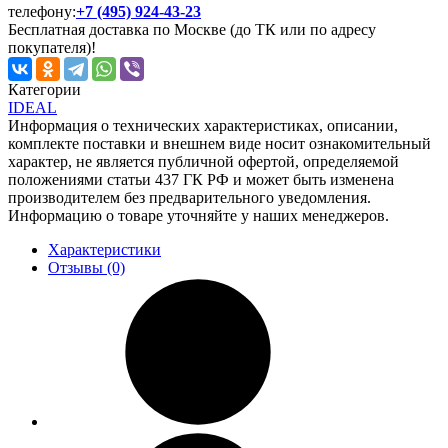
телефону:
+7 (495) 924-43-23
Бесплатная доставка по Москве (до ТК или по адресу
покупателя)!
Категории
IDEAL
Информация о технических характеристиках, описании,
комплекте поставки и внешнем виде носит ознакомительный
характер, не является публичной офертой, определяемой
положениями статьи 437 ГК РФ и может быть изменена
производителем без предварительного уведомления.
Информацию о товаре уточняйте у наших менеджеров.
Характеристики
Отзывы (0)