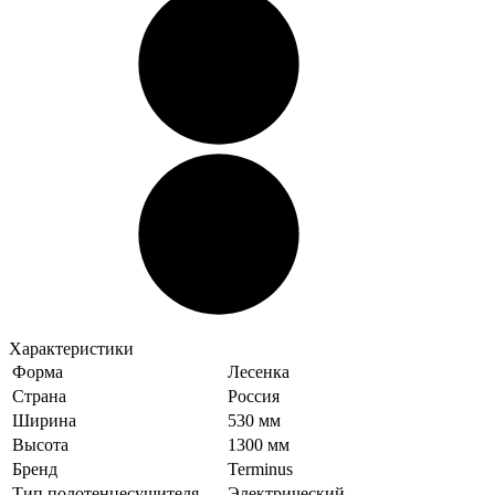
Характеристики
Форма
Лесенка
Страна
Россия
Ширина
530 мм
Высота
1300 мм
Бренд
Terminus
Тип полотенцесушителя
Электрический