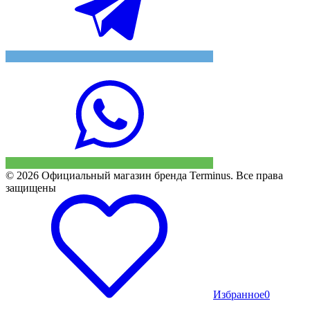
© 2026 Официальный магазин бренда Terminus. Все права
защищены
Избранное
0