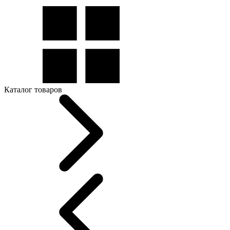
Каталог товаров