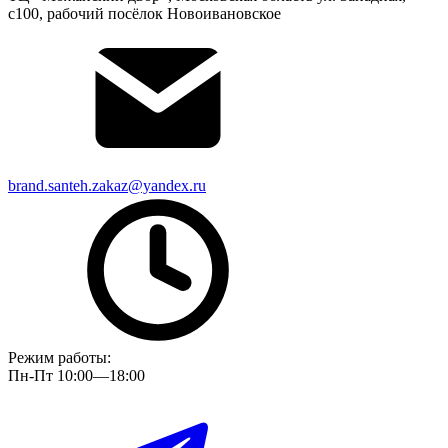
с100, рабочий посёлок Новоивановское
brand.santeh.zakaz@yandex.ru
Режим работы:
Пн-Пт 10:00—18:00