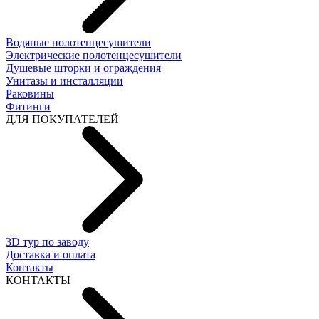
Водяные полотенцесушители
Электрические полотенцесушители
Душевые шторки и ограждения
Унитазы и инсталляции
Раковины
Фитинги
ДЛЯ ПОКУПАТЕЛЕЙ
3D тур по заводу
Доставка и оплата
Контакты
КОНТАКТЫ