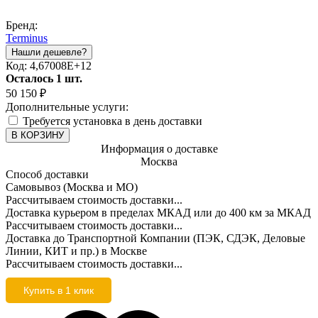
Бренд:
Terminus
Код:
4,67008E+12
Осталось 1 шт.
50 150
₽
Дополнительные услуги:
Требуется установка в день доставки
В КОРЗИНУ
Информация о доставке
Москва
Способ доставки
Самовывоз (Москва и МО)
Рассчитываем стоимость доставки...
Доставка курьером в пределах МКАД или до 400 км за МКАД
Рассчитываем стоимость доставки...
Доставка до Транспортной Компании (ПЭК, СДЭК, Деловые
Линии, КИТ и пр.) в Москве
Рассчитываем стоимость доставки...
Купить в 1 клик