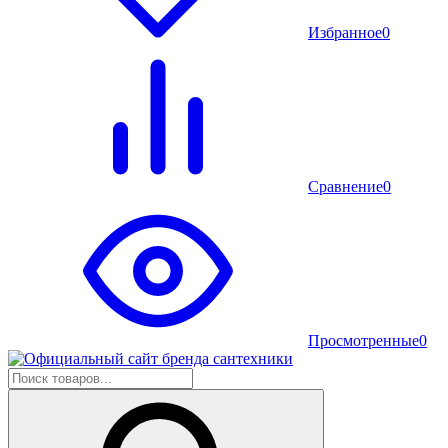
Избранное
0
Сравнение
0
Просмотренные
0