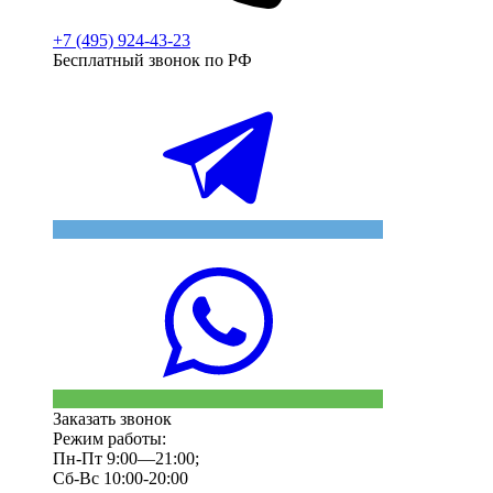
+7 (495) 924-43-23
Бесплатный звонок по РФ
Заказать звонок
Режим работы:
Пн-Пт 9:00—21:00;
Сб-Вс 10:00-20:00