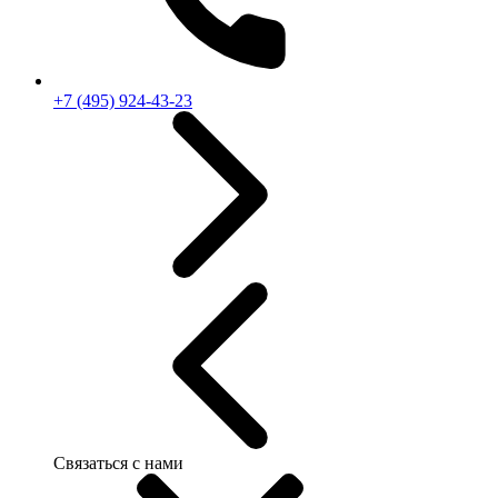
+7 (495) 924-43-23
Связаться с нами