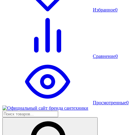
Избранное
0
Сравнение
0
Просмотренные
0