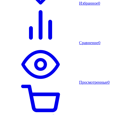
Избранное
0
Сравнение
0
Просмотренные
0