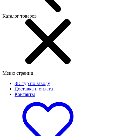
Каталог товаров
Меню страниц
3D тур по заводу
Доставка и оплата
Контакты