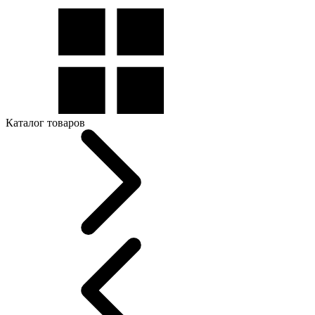
Каталог товаров