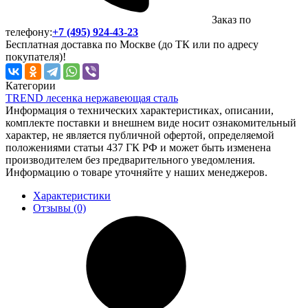
Заказ по
телефону:
+7 (495) 924-43-23
Бесплатная доставка по Москве (до ТК или по адресу
покупателя)!
Категории
TREND лесенка нержавеющая сталь
Информация о технических характеристиках, описании,
комплекте поставки и внешнем виде носит ознакомительный
характер, не является публичной офертой, определяемой
положениями статьи 437 ГК РФ и может быть изменена
производителем без предварительного уведомления.
Информацию о товаре уточняйте у наших менеджеров.
Характеристики
Отзывы (0)