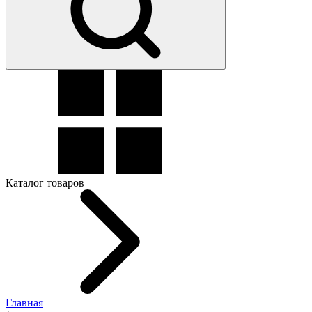
Каталог товаров
Главная