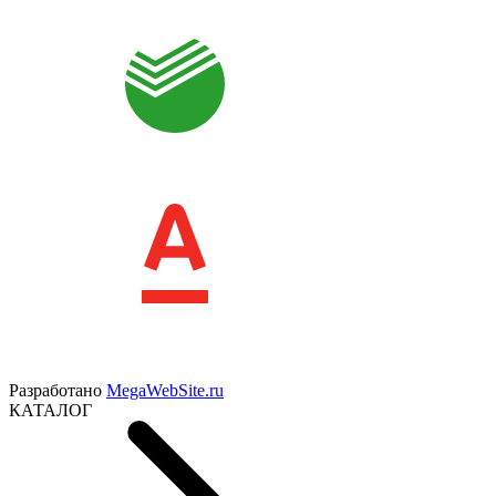
Разработано
MegaWebSite.ru
КАТАЛОГ