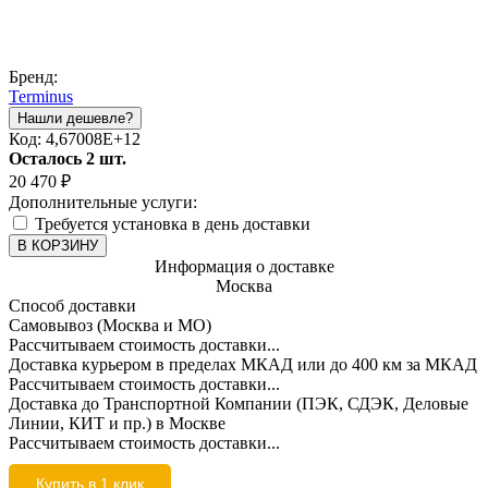
Бренд:
Terminus
Код:
4,67008E+12
Осталось 2 шт.
20 470
₽
Дополнительные услуги:
Требуется установка в день доставки
В КОРЗИНУ
Информация о доставке
Москва
Способ доставки
Самовывоз (Москва и МО)
Рассчитываем стоимость доставки...
Доставка курьером в пределах МКАД или до 400 км за МКАД
Рассчитываем стоимость доставки...
Доставка до Транспортной Компании (ПЭК, СДЭК, Деловые
Линии, КИТ и пр.) в Москве
Рассчитываем стоимость доставки...
Купить в 1 клик