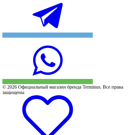
© 2026 Официальный магазин бренда Terminus. Все права
защищены