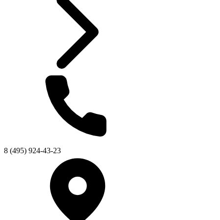
8 (495) 924-43-23