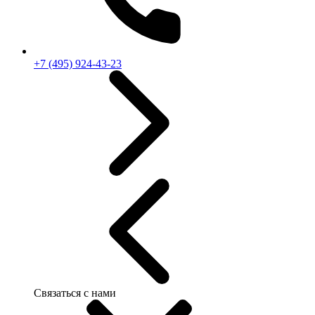
+7 (495) 924-43-23
Связаться с нами