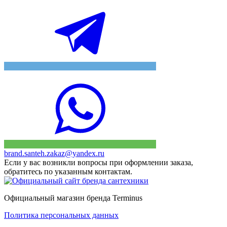
brand.santeh.zakaz@yandex.ru
Если у вас возникли вопросы при оформлении заказа,
обратитесь по указанным контактам.
Официальный магазин бренда Terminus
Политика персональных данных