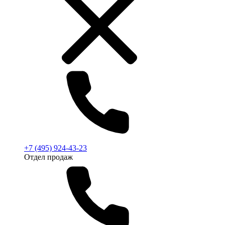
+7 (495) 924-43-23
Отдел продаж