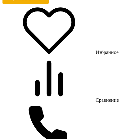
Избранное
Сравнение