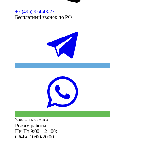
+7 (495) 924-43-23
Бесплатный звонок по РФ
Заказать звонок
Режим работы:
Пн-Пт 9:00—21:00;
Сб-Вс 10:00-20:00