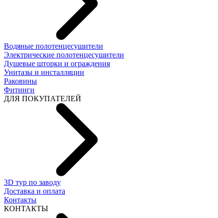
Водяные полотенцесушители
Электрические полотенцесушители
Душевые шторки и ограждения
Унитазы и инсталляции
Раковины
Фитинги
ДЛЯ ПОКУПАТЕЛЕЙ
3D тур по заводу
Доставка и оплата
Контакты
КОНТАКТЫ