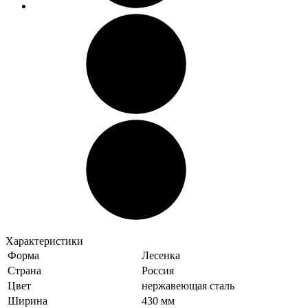
Характеристики
Форма
Лесенка
Страна
Россия
Цвет
нержавеющая сталь
Ширина
430 мм