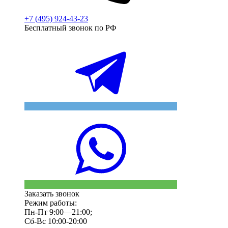
+7 (495) 924-43-23
Бесплатный звонок по РФ
Заказать звонок
Режим работы:
Пн-Пт 9:00—21:00;
Сб-Вс 10:00-20:00