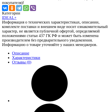
покупателя)!
Категории
IDEAL+
Информация о технических характеристиках, описании,
комплекте поставки и внешнем виде носит ознакомительный
характер, не является публичной офертой, определяемой
положениями статьи 437 ГК РФ и может быть изменена
производителем без предварительного уведомления.
Информацию о товаре уточняйте у наших менеджеров.
Описание
Характеристики
Отзывы (0)