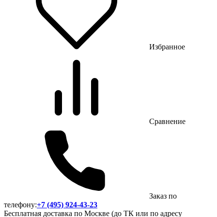
Избранное
Сравнение
Заказ по
телефону:
+7 (495) 924-43-23
Бесплатная доставка по Москве (до ТК или по адресу