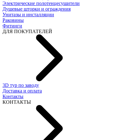
Электрические полотенцесушители
Душевые шторки и ограждения
Унитазы и инсталляции
Раковины
Фитинги
ДЛЯ ПОКУПАТЕЛЕЙ
3D тур по заводу
Доставка и оплата
Контакты
КОНТАКТЫ