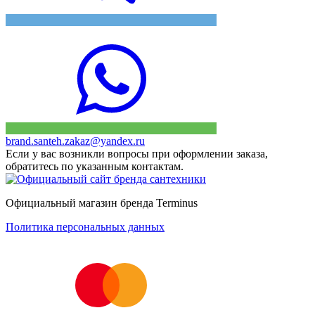
brand.santeh.zakaz@yandex.ru
Если у вас возникли вопросы при оформлении заказа,
обратитесь по указанным контактам.
Официальный магазин бренда Terminus
Политика персональных данных