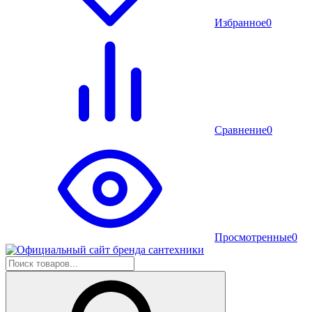
Избранное
0
Сравнение
0
Просмотренные
0