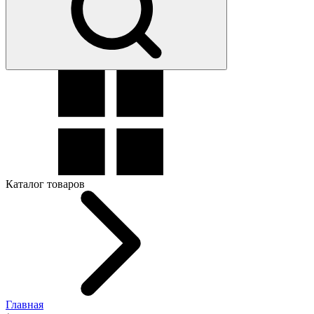
Каталог товаров
Главная