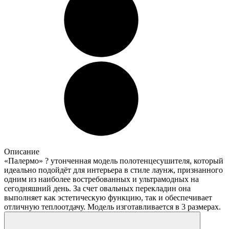
Описание
«Палермо» ? утонченная модель полотенцесушителя, который
идеально подойдёт для интерьера в стиле лаунж, признанного
одним из наиболее востребованных и ультрамодных на
сегодняшний день. За счет овальных перекладин она
выполняет как эстетическую функцию, так и обеспечивает
отличную теплоотдачу. Модель изготавливается в 3 размерах.