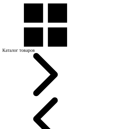
Каталог товаров