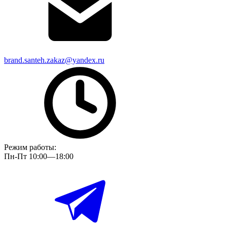
brand.santeh.zakaz@yandex.ru
Режим работы:
Пн-Пт 10:00—18:00