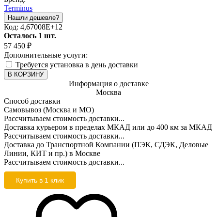
Terminus
Код:
4,67008E+12
Осталось 1 шт.
57 450
₽
Дополнительные услуги:
Требуется установка в день доставки
В КОРЗИНУ
Информация о доставке
Москва
Способ доставки
Самовывоз (Москва и МО)
Рассчитываем стоимость доставки...
Доставка курьером в пределах МКАД или до 400 км за МКАД
Рассчитываем стоимость доставки...
Доставка до Транспортной Компании (ПЭК, СДЭК, Деловые
Линии, КИТ и пр.) в Москве
Рассчитываем стоимость доставки...
Купить в 1 клик