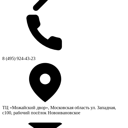
8 (495) 924-43-23
ТЦ «Можайский двор», Московская область ул. Западная,
с100, рабочий посёлок Новоивановское