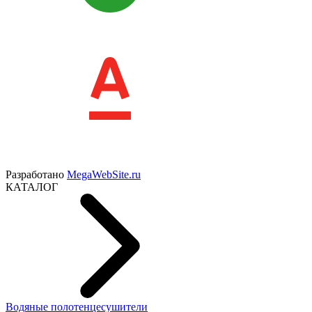
Разработано
MegaWebSite.ru
КАТАЛОГ
Водяные полотенцесушители