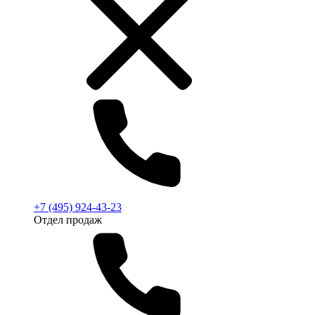
+7 (495) 924-43-23
Отдел продаж