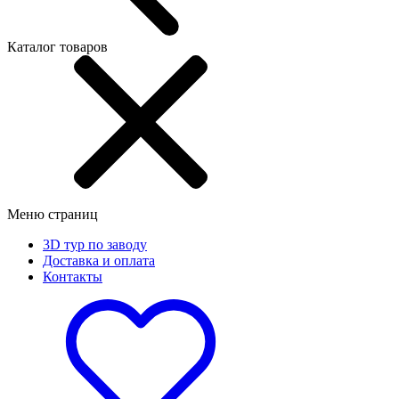
Каталог товаров
Меню страниц
3D тур по заводу
Доставка и оплата
Контакты