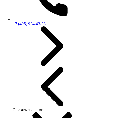
+7 (495) 924-43-23
Связаться с нами