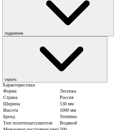
подробнее
скрыть
Характеристики
Форма
Лесенка
Страна
Россия
Ширина
530 мм
Высота
1000 мм
Бренд
Terminus
Тип полотенцесушителя
Водяной
Межосевое расстояние (мм)
500