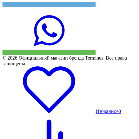
© 2026 Официальный магазин бренда Terminus. Все права
защищены
Избранное
0