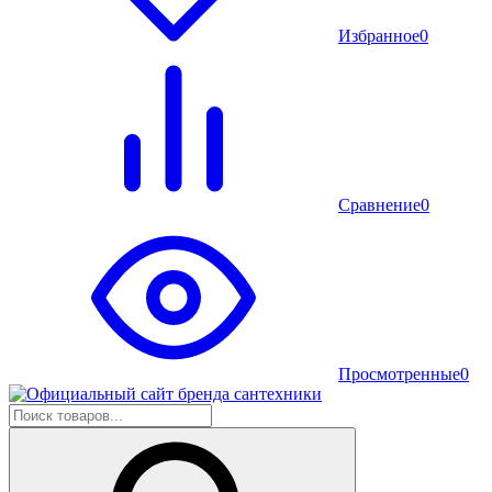
Избранное
0
Сравнение
0
Просмотренные
0