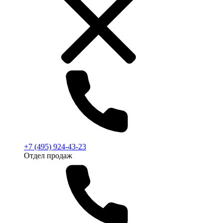
+7 (495) 924-43-23
Отдел продаж