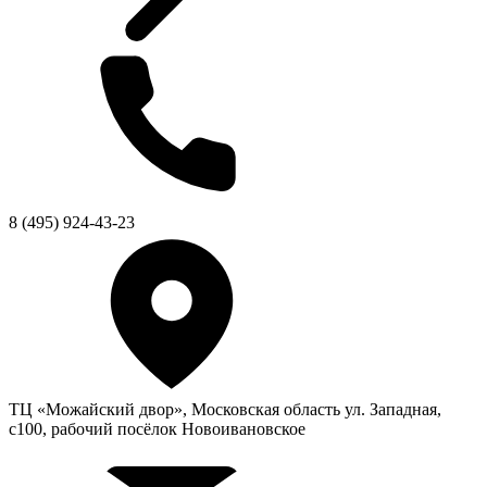
8 (495) 924-43-23
ТЦ «Можайский двор», Московская область ул. Западная,
с100, рабочий посёлок Новоивановское