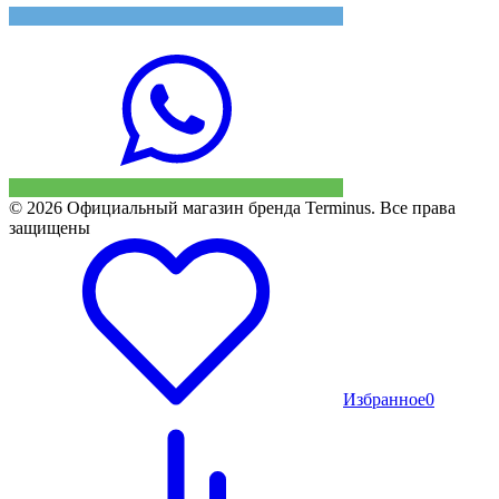
© 2026 Официальный магазин бренда Terminus. Все права
защищены
Избранное
0