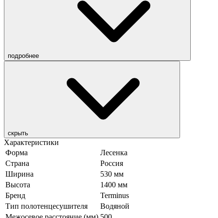
подробнее
скрыть
Характеристики
Форма
Лесенка
Страна
Россия
Ширина
530 мм
Высота
1400 мм
Бренд
Terminus
Тип полотенцесушителя
Водяной
Межосевое расстояние (мм)
500