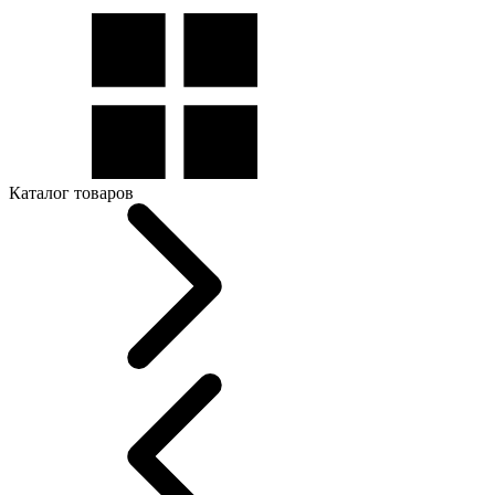
Каталог товаров