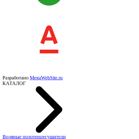
Разработано
MegaWebSite.ru
КАТАЛОГ
Водяные полотенцесушители