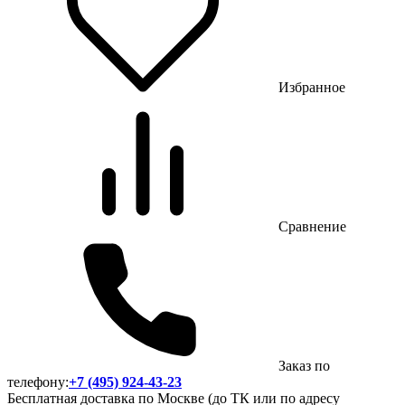
Избранное
Сравнение
Заказ по
телефону:
+7 (495) 924-43-23
Бесплатная доставка по Москве (до ТК или по адресу