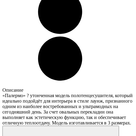
Описание
«Палермо» ? утонченная модель полотенцесушителя, который
идеально подойдёт для интерьера в стиле лаунж, признанного
одним из наиболее востребованных и ультрамодных на
сегодняшний день. За счет овальных перекладин она
выполняет как эстетическую функцию, так и обеспечивает
отличную теплоотдачу. Модель изготавливается в 3 размерах.