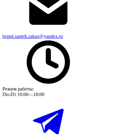
brand.santeh.zakaz@yandex.ru
Режим работы:
Пн-Пт 10:00—18:00