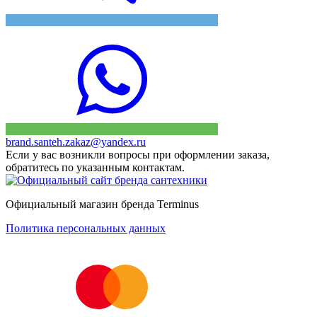
brand.santeh.zakaz@yandex.ru
Если у вас возникли вопросы при оформлении заказа,
обратитесь по указанным контактам.
Официальный магазин бренда Terminus
Политика персональных данных