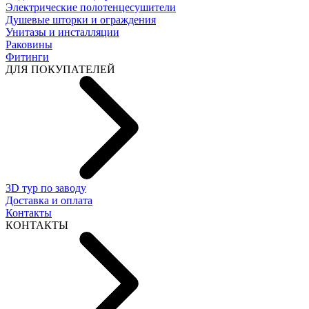
Электрические полотенцесушители
Душевые шторки и ограждения
Унитазы и инсталляции
Раковины
Фитинги
ДЛЯ ПОКУПАТЕЛЕЙ
3D тур по заводу
Доставка и оплата
Контакты
КОНТАКТЫ