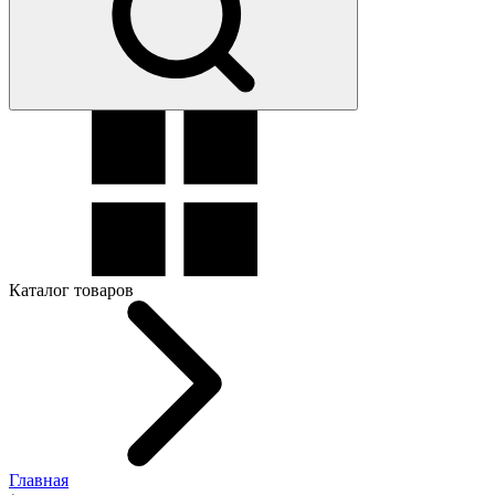
Каталог товаров
Главная