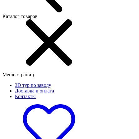
Каталог товаров
Меню страниц
3D тур по заводу
Доставка и оплата
Контакты