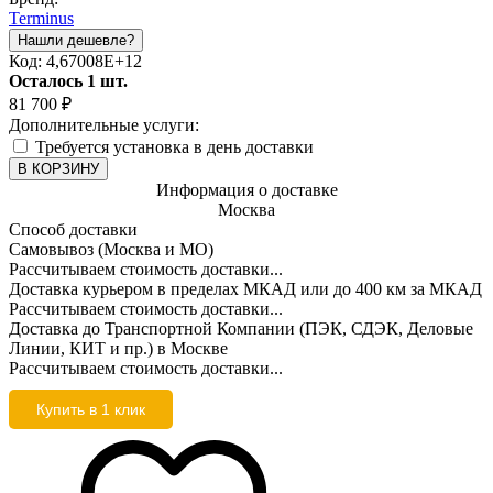
Terminus
Код:
4,67008E+12
Осталось 1 шт.
81 700
₽
Дополнительные услуги:
Требуется установка в день доставки
В КОРЗИНУ
Информация о доставке
Москва
Способ доставки
Самовывоз (Москва и МО)
Рассчитываем стоимость доставки...
Доставка курьером в пределах МКАД или до 400 км за МКАД
Рассчитываем стоимость доставки...
Доставка до Транспортной Компании (ПЭК, СДЭК, Деловые
Линии, КИТ и пр.) в Москве
Рассчитываем стоимость доставки...
Купить в 1 клик