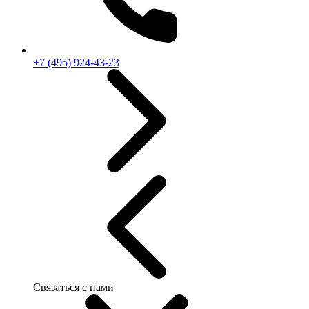
+7 (495) 924-43-23
Связаться с нами