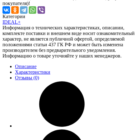
покупателя)!
Категории
IDEAL+
Информация о технических характеристиках, описании,
комплекте поставки и внешнем виде носит ознакомительный
характер, не является публичной офертой, определяемой
положениями статьи 437 ГК РФ и может быть изменена
производителем без предварительного уведомления.
Информацию о товаре уточняйте у наших менеджеров.
Описание
Характеристики
Отзывы (0)