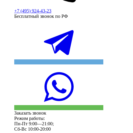
+7 (495) 924-43-23
Бесплатный звонок по РФ
Заказать звонок
Режим работы:
Пн-Пт 9:00—21:00;
Сб-Вс 10:00-20:00