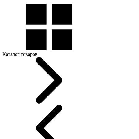
Каталог товаров