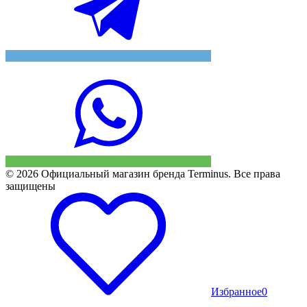
© 2026 Официальный магазин бренда Terminus. Все права
защищены
Избранное
0