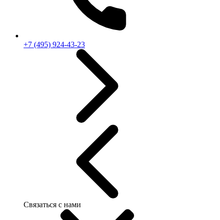
+7 (495) 924-43-23
Связаться с нами