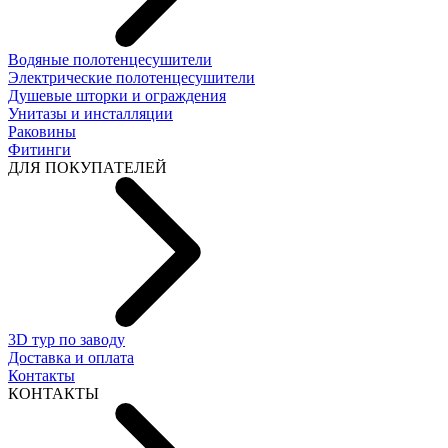
Водяные полотенцесушители
Электрические полотенцесушители
Душевые шторки и ограждения
Унитазы и инсталляции
Раковины
Фитинги
ДЛЯ ПОКУПАТЕЛЕЙ
3D тур по заводу
Доставка и оплата
Контакты
КОНТАКТЫ