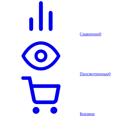
Сравнение
0
Просмотренные
0
Корзина