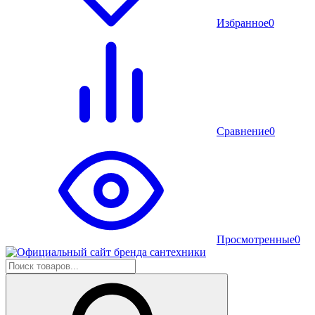
Избранное
0
Сравнение
0
Просмотренные
0