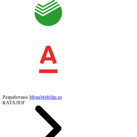
Разработано
MegaWebSite.ru
КАТАЛОГ