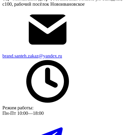
с100, рабочий посёлок Новоивановское
brand.santeh.zakaz@yandex.ru
Режим работы:
Пн-Пт 10:00—18:00