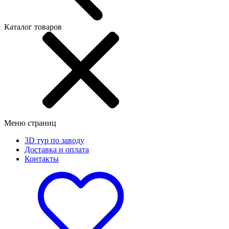
Каталог товаров
Меню страниц
3D тур по заводу
Доставка и оплата
Контакты