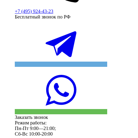
+7 (495) 924-43-23
Бесплатный звонок по РФ
Заказать звонок
Режим работы:
Пн-Пт 9:00—21:00;
Сб-Вс 10:00-20:00