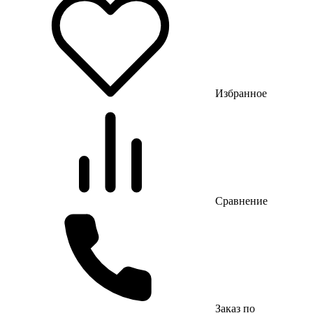
Избранное
Сравнение
Заказ по