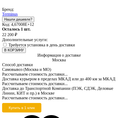
Бренд:
Terminus
Код:
4,67008E+12
Осталось 1 шт.
22 200
₽
Дополнительные услуги:
Требуется установка в день доставки
В КОРЗИНУ
Информация о доставке
Москва
Способ доставки
Самовывоз (Москва и МО)
Рассчитываем стоимость доставки...
Доставка курьером в пределах МКАД или до 400 км за МКАД
Рассчитываем стоимость доставки...
Доставка до Транспортной Компании (ПЭК, СДЭК, Деловые
Линии, КИТ и пр.) в Москве
Рассчитываем стоимость доставки...
Купить в 1 клик