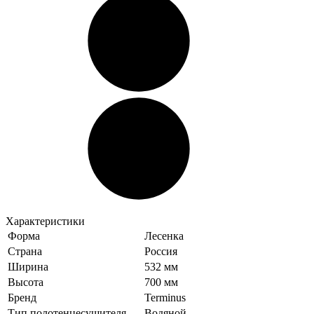
Характеристики
Форма
Лесенка
Страна
Россия
Ширина
532 мм
Высота
700 мм
Бренд
Terminus
Тип полотенцесушителя
Водяной