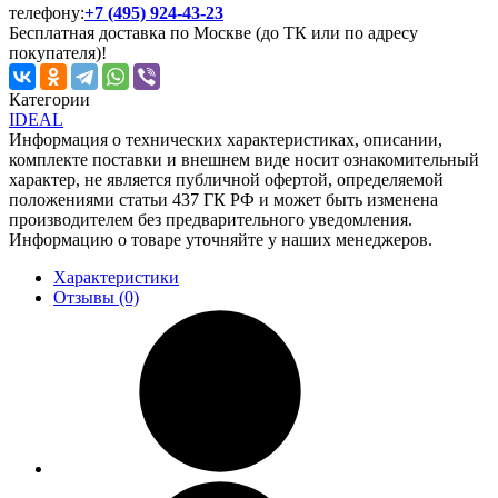
телефону:
+7 (495) 924-43-23
Бесплатная доставка по Москве (до ТК или по адресу
покупателя)!
Категории
IDEAL
Информация о технических характеристиках, описании,
комплекте поставки и внешнем виде носит ознакомительный
характер, не является публичной офертой, определяемой
положениями статьи 437 ГК РФ и может быть изменена
производителем без предварительного уведомления.
Информацию о товаре уточняйте у наших менеджеров.
Характеристики
Отзывы (0)