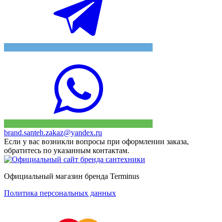
brand.santeh.zakaz@yandex.ru
Если у вас возникли вопросы при оформлении заказа,
обратитесь по указанным контактам.
Официальный магазин бренда Terminus
Политика персональных данных