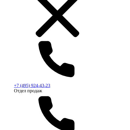
+7 (495) 924-43-23
Отдел продаж