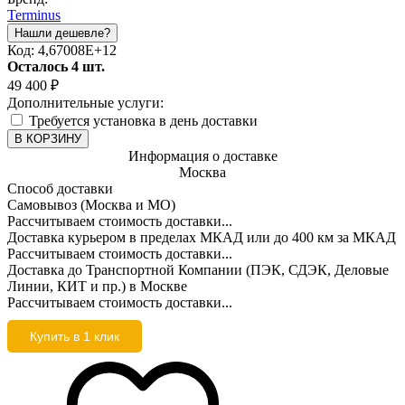
Terminus
Код:
4,67008E+12
Осталось 4 шт.
49 400
₽
Дополнительные услуги:
Требуется установка в день доставки
В КОРЗИНУ
Информация о доставке
Москва
Способ доставки
Самовывоз (Москва и МО)
Рассчитываем стоимость доставки...
Доставка курьером в пределах МКАД или до 400 км за МКАД
Рассчитываем стоимость доставки...
Доставка до Транспортной Компании (ПЭК, СДЭК, Деловые
Линии, КИТ и пр.) в Москве
Рассчитываем стоимость доставки...
Купить в 1 клик