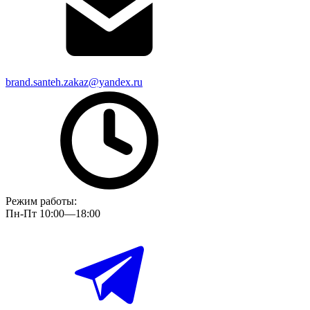
brand.santeh.zakaz@yandex.ru
Режим работы:
Пн-Пт 10:00—18:00