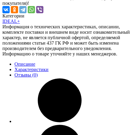
покупателя)!
Категории
IDEAL+
Информация о технических характеристиках, описании,
комплекте поставки и внешнем виде носит ознакомительный
характер, не является публичной офертой, определяемой
положениями статьи 437 ГК РФ и может быть изменена
производителем без предварительного уведомления.
Информацию о товаре уточняйте у наших менеджеров.
Описание
Характеристики
Отзывы (0)