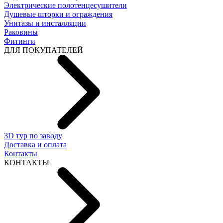
Электрические полотенцесушители
Душевые шторки и ограждения
Унитазы и инсталляции
Раковины
Фитинги
ДЛЯ ПОКУПАТЕЛЕЙ
3D тур по заводу
Доставка и оплата
Контакты
КОНТАКТЫ