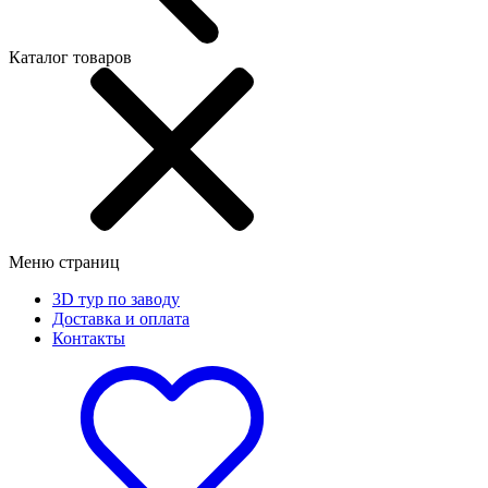
Каталог товаров
Меню страниц
3D тур по заводу
Доставка и оплата
Контакты