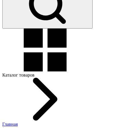
Каталог товаров
Главная