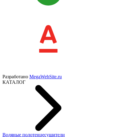
Разработано
MegaWebSite.ru
КАТАЛОГ
Водяные полотенцесушители