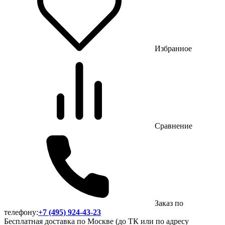
Избранное
Сравнение
Заказ по
телефону:
+7 (495) 924-43-23
Бесплатная доставка по Москве (до ТК или по адресу