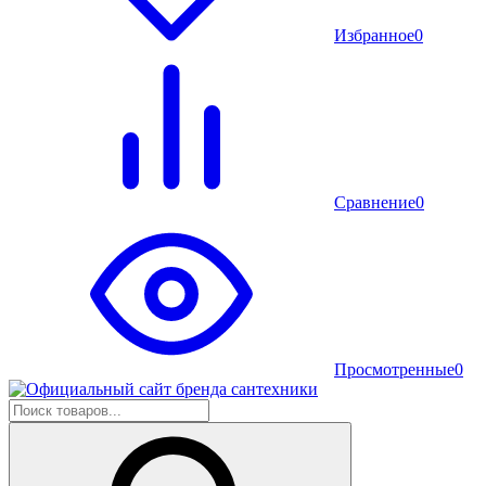
Избранное
0
Сравнение
0
Просмотренные
0