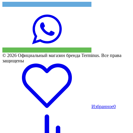
© 2026 Официальный магазин бренда Terminus. Все права
защищены
Избранное
0