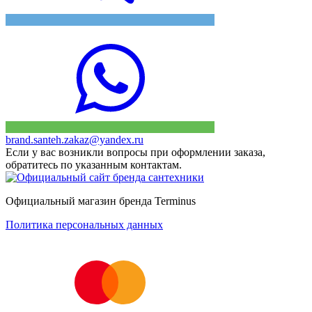
brand.santeh.zakaz@yandex.ru
Если у вас возникли вопросы при оформлении заказа,
обратитесь по указанным контактам.
Официальный магазин бренда Terminus
Политика персональных данных