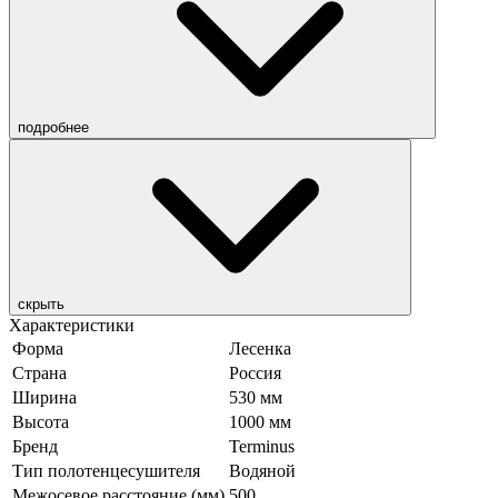
подробнее
скрыть
Характеристики
Форма
Лесенка
Страна
Россия
Ширина
530 мм
Высота
1000 мм
Бренд
Terminus
Тип полотенцесушителя
Водяной
Межосевое расстояние (мм)
500