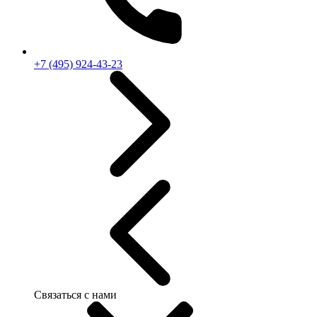
+7 (495) 924-43-23
Связаться с нами