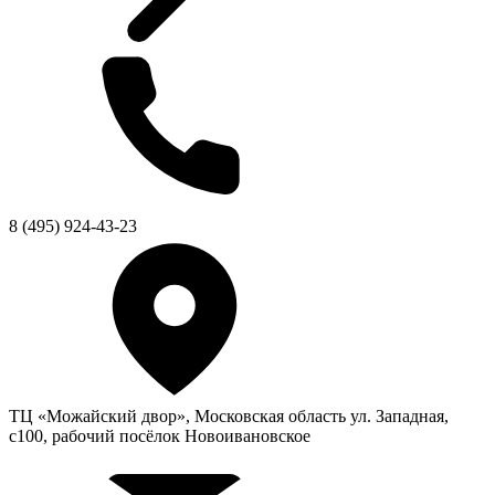
8 (495) 924-43-23
ТЦ «Можайский двор», Московская область ул. Западная,
с100, рабочий посёлок Новоивановское