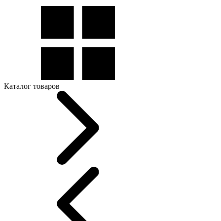
Каталог товаров