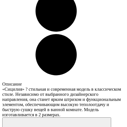
Описание
«Сицилия» ? стильная и современная модель в классическом
стиле. Независимо от выбранного дизайнерского
направления, она станет ярким штрихом и функциональным
элементом, обеспечивающим высокую теполоотдачу и
быструю сушку вещей в ванной комнате. Модель
изготавливается в 2 размерах.