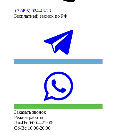
+7 (495) 924-43-23
Бесплатный звонок по РФ
Заказать звонок
Режим работы:
Пн-Пт 9:00—21:00;
Сб-Вс 10:00-20:00