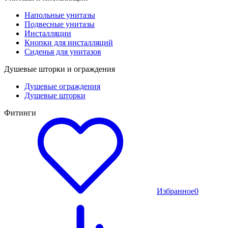
Напольные унитазы
Подвесные унитазы
Инсталляции
Кнопки для инсталляций
Сиденья для унитазов
Душевые шторки и ограждения
Душевые ограждения
Душевые шторки
Фитинги
Избранное
0