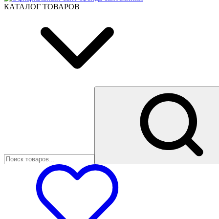
КАТАЛОГ ТОВАРОВ