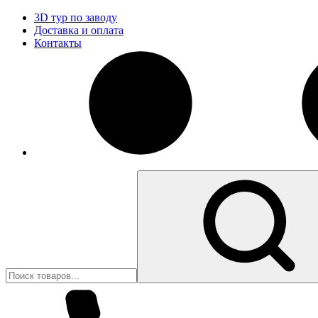
3D тур по заводу
Доставка и оплата
Контакты