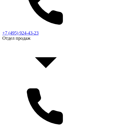
+7 (495) 924-43-23
Отдел продаж