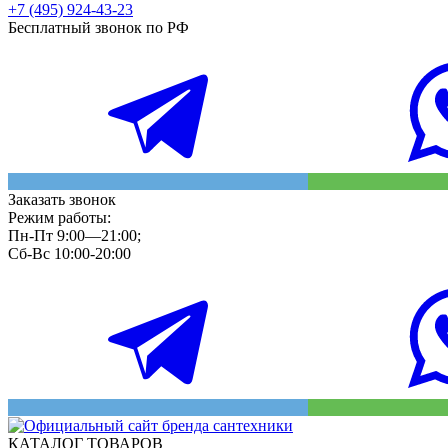
+7 (495) 924-43-23
Бесплатный звонок по РФ
Заказать звонок
Режим работы:
Пн-Пт 9:00—21:00;
Сб-Вс 10:00-20:00
КАТАЛОГ ТОВАРОВ