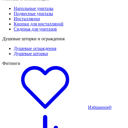
Напольные унитазы
Подвесные унитазы
Инсталляции
Кнопки для инсталляций
Сиденья для унитазов
Душевые шторки и ограждения
Душевые ограждения
Душевые шторки
Фитинги
Избранное
0