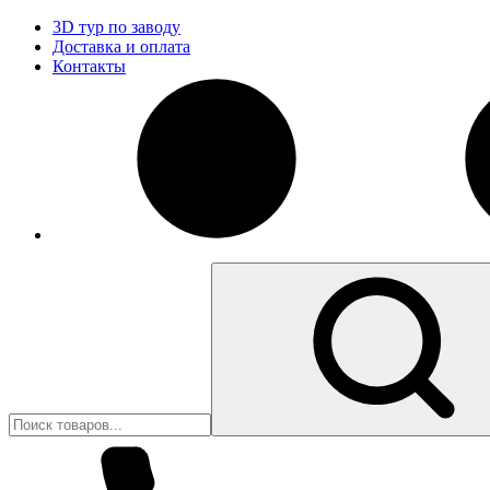
3D тур по заводу
Доставка и оплата
Контакты