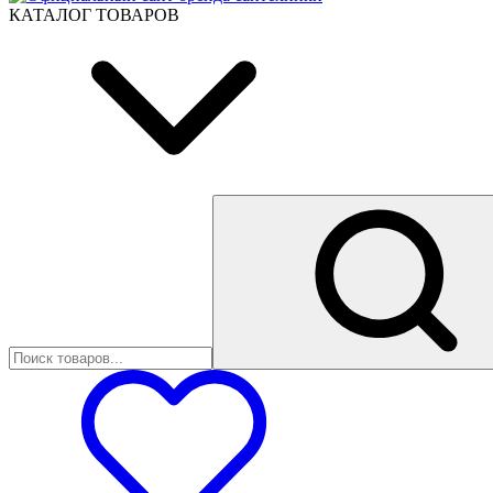
КАТАЛОГ ТОВАРОВ