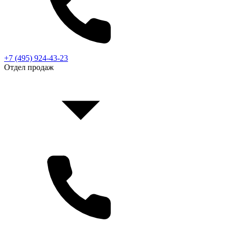
+7 (495) 924-43-23
Отдел продаж