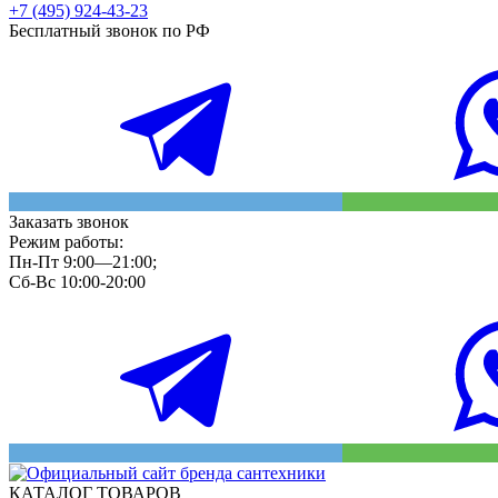
+7 (495) 924-43-23
Бесплатный звонок по РФ
Заказать звонок
Режим работы:
Пн-Пт 9:00—21:00;
Сб-Вс 10:00-20:00
КАТАЛОГ ТОВАРОВ