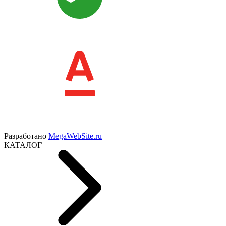
Разработано
MegaWebSite.ru
КАТАЛОГ