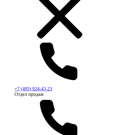
+7 (495) 924-43-23
Отдел продаж