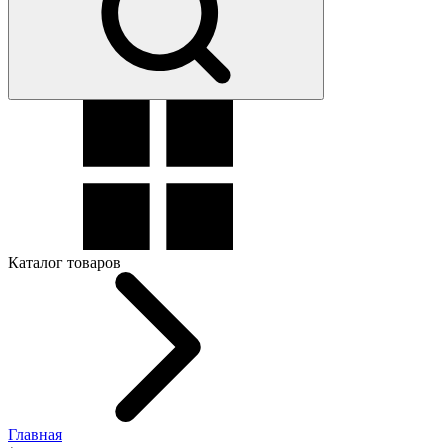
Каталог товаров
Главная