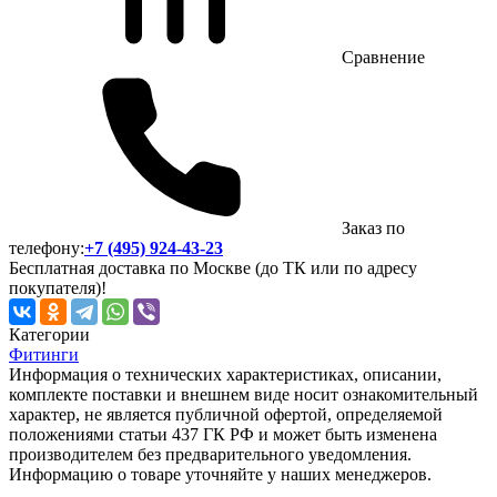
Сравнение
Заказ по
телефону:
+7 (495) 924-43-23
Бесплатная доставка по Москве (до ТК или по адресу
покупателя)!
Категории
Фитинги
Информация о технических характеристиках, описании,
комплекте поставки и внешнем виде носит ознакомительный
характер, не является публичной офертой, определяемой
положениями статьи 437 ГК РФ и может быть изменена
производителем без предварительного уведомления.
Информацию о товаре уточняйте у наших менеджеров.