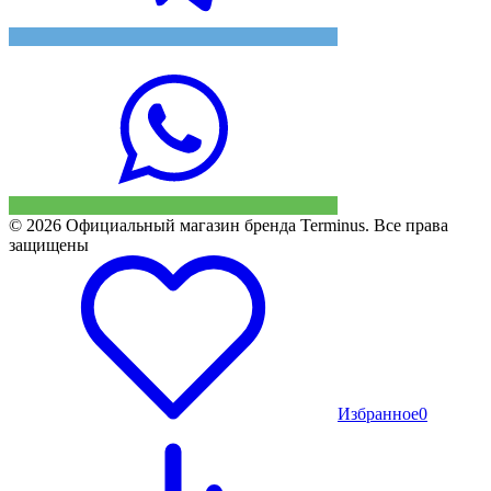
© 2026 Официальный магазин бренда Terminus. Все права
защищены
Избранное
0