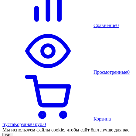
Сравнение
0
Просмотренные
0
Корзина
пуста
Корзина
0 руб.
0
Мы используем файлы cookie, чтобы сайт был лучше для вас.
OK