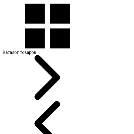
Каталог товаров