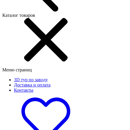
Каталог товаров
Меню страниц
3D тур по заводу
Доставка и оплата
Контакты