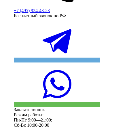
+7 (495) 924-43-23
Бесплатный звонок по РФ
Заказать звонок
Режим работы:
Пн-Пт 9:00—21:00;
Сб-Вс 10:00-20:00