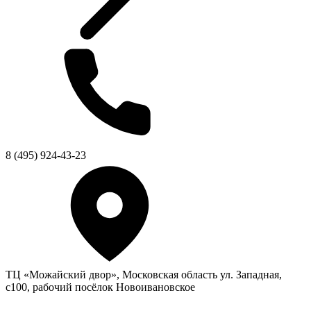
8 (495) 924-43-23
ТЦ «Можайский двор», Московская область ул. Западная,
с100, рабочий посёлок Новоивановское