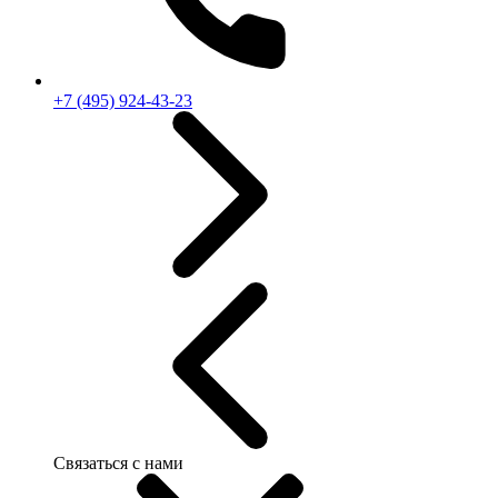
+7 (495) 924-43-23
Связаться с нами