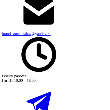
brand.santeh.zakaz@yandex.ru
Режим работы:
Пн-Пт 10:00—18:00