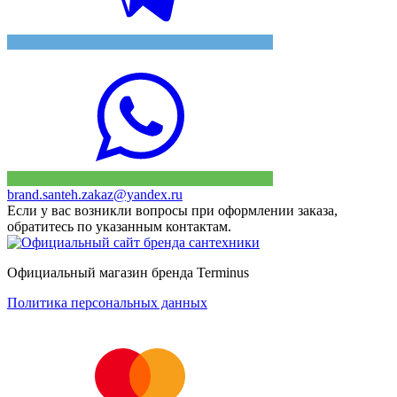
brand.santeh.zakaz@yandex.ru
Если у вас возникли вопросы при оформлении заказа,
обратитесь по указанным контактам.
Официальный магазин бренда Terminus
Политика персональных данных