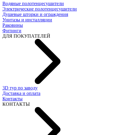
Водяные полотенцесушители
Электрические полотенцесушители
Душевые шторки и ограждения
Унитазы и инсталляции
Раковины
Фитинги
ДЛЯ ПОКУПАТЕЛЕЙ
3D тур по заводу
Доставка и оплата
Контакты
КОНТАКТЫ