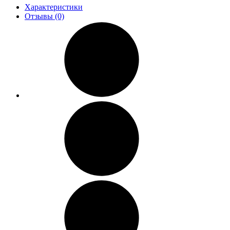
Характеристики
Отзывы (0)