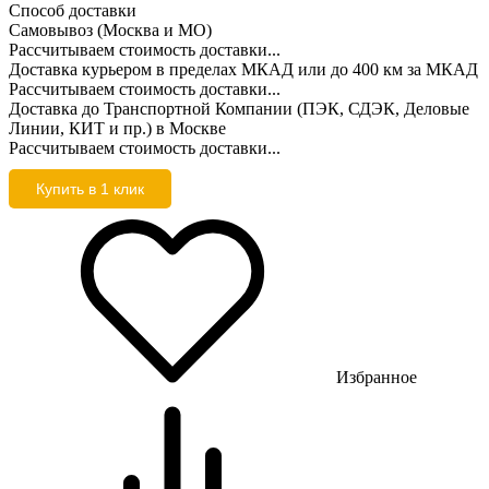
Способ доставки
Самовывоз (Москва и МО)
Рассчитываем стоимость доставки...
Доставка курьером в пределах МКАД или до 400 км за МКАД
Рассчитываем стоимость доставки...
Доставка до Транспортной Компании (ПЭК, СДЭК, Деловые
Линии, КИТ и пр.) в Москве
Рассчитываем стоимость доставки...
Купить в 1 клик
Избранное