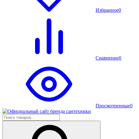
Избранное
0
Сравнение
0
Просмотренные
0