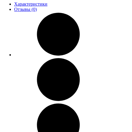
Характеристики
Отзывы (0)