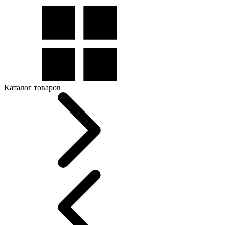
Каталог товаров