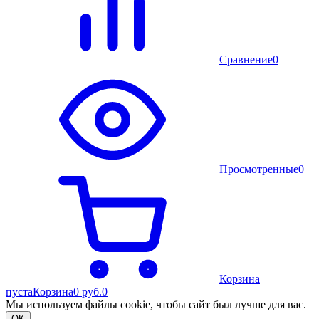
Сравнение
0
Просмотренные
0
Корзина
пуста
Корзина
0 руб.
0
Мы используем файлы cookie, чтобы сайт был лучше для вас.
OK