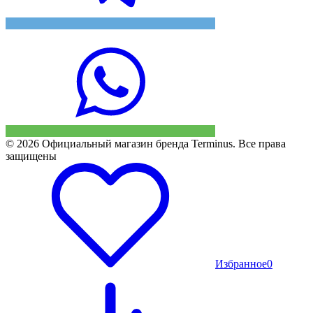
© 2026 Официальный магазин бренда Terminus. Все права
защищены
Избранное
0