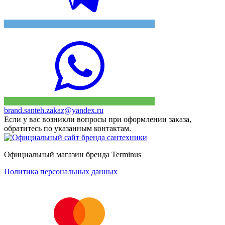
brand.santeh.zakaz@yandex.ru
Если у вас возникли вопросы при оформлении заказа,
обратитесь по указанным контактам.
Официальный магазин бренда Terminus
Политика персональных данных