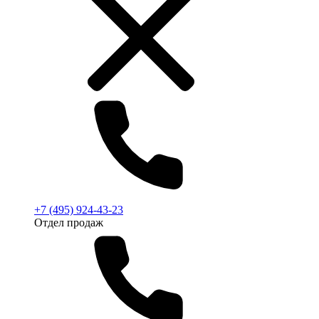
+7 (495) 924-43-23
Отдел продаж