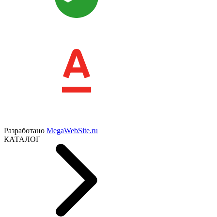
Разработано
MegaWebSite.ru
КАТАЛОГ