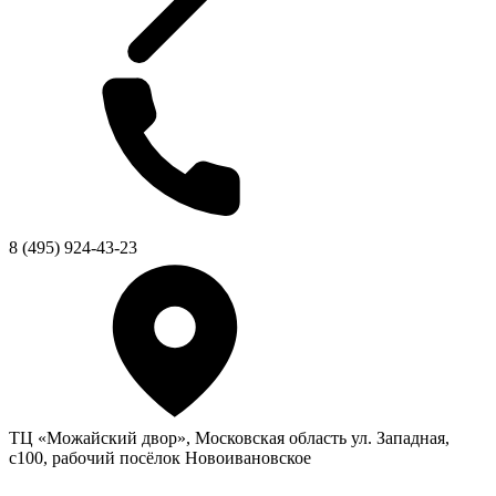
8 (495) 924-43-23
ТЦ «Можайский двор», Московская область ул. Западная,
с100, рабочий посёлок Новоивановское