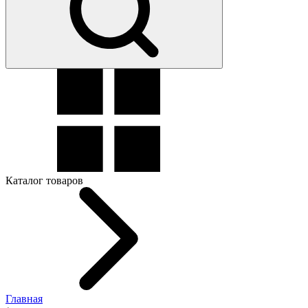
Каталог товаров
Главная