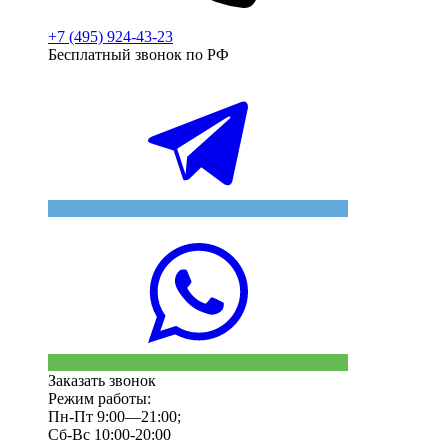
+7 (495) 924-43-23
Бесплатный звонок по РФ
Заказать звонок
Режим работы:
Пн-Пт 9:00—21:00;
Сб-Вс 10:00-20:00