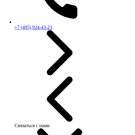
+7 (495) 924-43-23
Связаться с нами