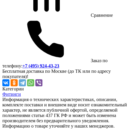
Сравнение
Заказ по
телефону:
+7 (495) 924-43-23
Бесплатная доставка по Москве (до ТК или по адресу
покупателя)!
Категории
Фитинги
Информация о технических характеристиках, описании,
комплекте поставки и внешнем виде носит ознакомительный
характер, не является публичной офертой, определяемой
положениями статьи 437 ГК РФ и может быть изменена
производителем без предварительного уведомления.
Информацию о товаре уточняйте у наших менеджеров.