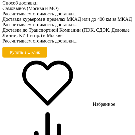
Способ доставки
Самовывоз (Москва и МО)
Рассчитываем стоимость доставки...
Доставка курьером в пределах МКАД или до 400 км за МКАД
Рассчитываем стоимость доставки...
Доставка до Транспортной Компании (ПЭК, СДЭК, Деловые
Линии, КИТ и пр.) в Москве
Рассчитываем стоимость доставки...
Купить в 1 клик
Избранное