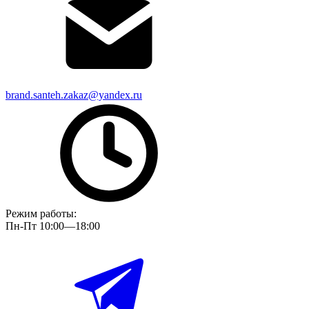
brand.santeh.zakaz@yandex.ru
Режим работы:
Пн-Пт 10:00—18:00