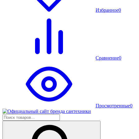
Избранное
0
Сравнение
0
Просмотренные
0