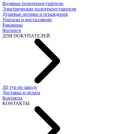
Водяные полотенцесушители
Электрические полотенцесушители
Душевые шторки и ограждения
Унитазы и инсталляции
Раковины
Фитинги
ДЛЯ ПОКУПАТЕЛЕЙ
3D тур по заводу
Доставка и оплата
Контакты
КОНТАКТЫ