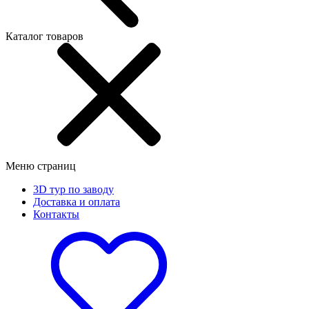
Каталог товаров
Меню страниц
3D тур по заводу
Доставка и оплата
Контакты