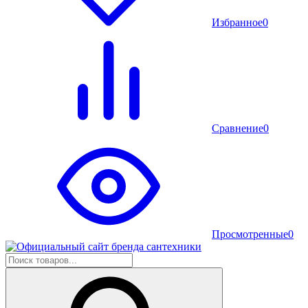
Избранное
0
Сравнение
0
Просмотренные
0