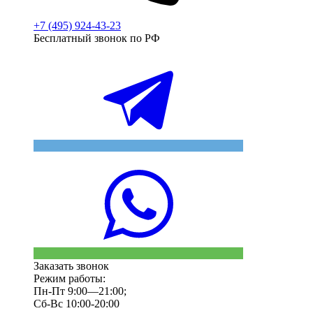
+7 (495) 924-43-23
Бесплатный звонок по РФ
Заказать звонок
Режим работы:
Пн-Пт 9:00—21:00;
Сб-Вс 10:00-20:00