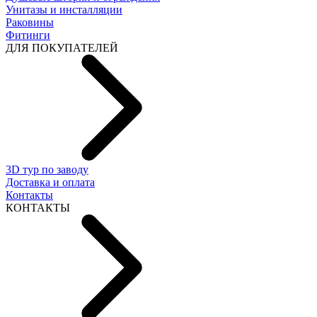
Унитазы и инсталляции
Раковины
Фитинги
ДЛЯ ПОКУПАТЕЛЕЙ
3D тур по заводу
Доставка и оплата
Контакты
КОНТАКТЫ