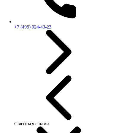
+7 (495) 924-43-23
Связаться с нами