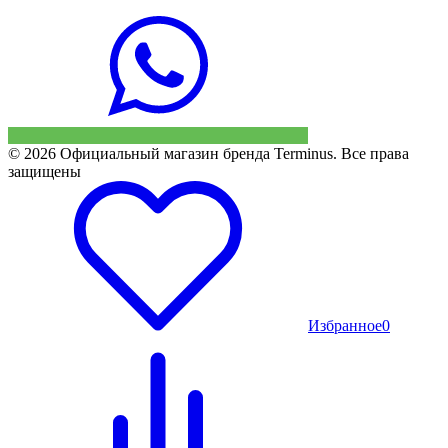
© 2026 Официальный магазин бренда Terminus. Все права
защищены
Избранное
0