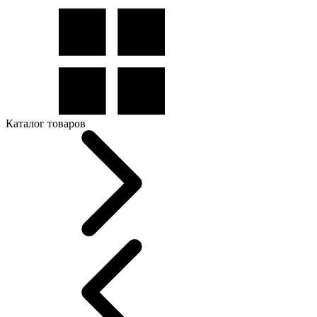
Каталог товаров