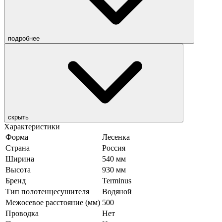
подробнее
скрыть
Характеристики
Форма
Лесенка
Страна
Россия
Ширина
540 мм
Высота
930 мм
Бренд
Terminus
Тип полотенцесушителя
Водяной
Межосевое расстояние (мм)
500
Проводка
Нет