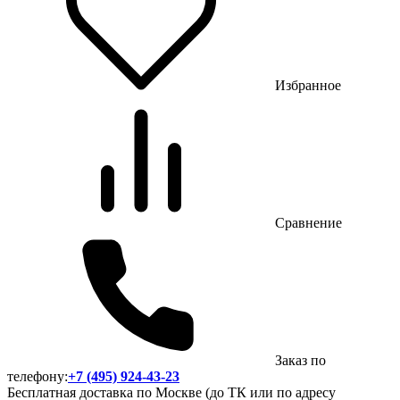
Избранное
Сравнение
Заказ по
телефону:
+7 (495) 924-43-23
Бесплатная доставка по Москве (до ТК или по адресу