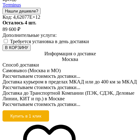
Terminus
Код:
4,62077E+12
Осталось 4 шт.
89 600
₽
Дополнительные услуги:
Требуется установка в день доставки
В КОРЗИНУ
Информация о доставке
Москва
Способ доставки
Самовывоз (Москва и МО)
Рассчитываем стоимость доставки...
Доставка курьером в пределах МКАД или до 400 км за МКАД
Рассчитываем стоимость доставки...
Доставка до Транспортной Компании (ПЭК, СДЭК, Деловые
Линии, КИТ и пр.) в Москве
Рассчитываем стоимость доставки...
Купить в 1 клик