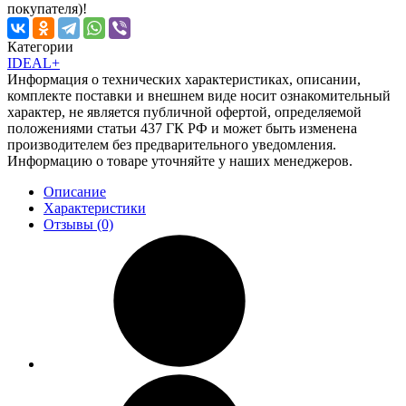
покупателя)!
Категории
IDEAL+
Информация о технических характеристиках, описании,
комплекте поставки и внешнем виде носит ознакомительный
характер, не является публичной офертой, определяемой
положениями статьи 437 ГК РФ и может быть изменена
производителем без предварительного уведомления.
Информацию о товаре уточняйте у наших менеджеров.
Описание
Характеристики
Отзывы (0)