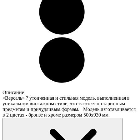
Описание
«Версаль» ? утонченная и стильная модель, выполненная в
уникальном винтажном стиле, что тяготеет к старинным
предметам и причудливым формам. Модель изготавливается
в 2 цветах - бронзе и хроме размером 500х930 мм.