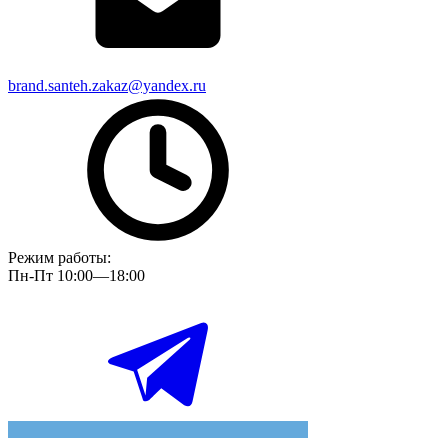
brand.santeh.zakaz@yandex.ru
Режим работы:
Пн-Пт 10:00—18:00