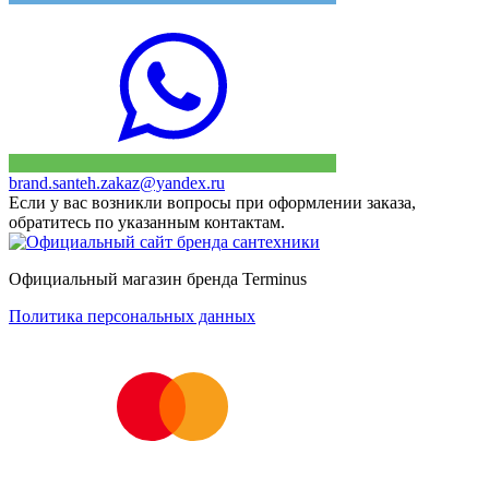
brand.santeh.zakaz@yandex.ru
Если у вас возникли вопросы при оформлении заказа,
обратитесь по указанным контактам.
Официальный магазин бренда Terminus
Политика персональных данных