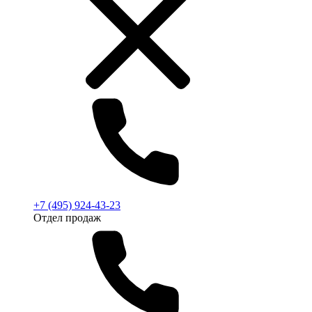
+7 (495) 924-43-23
Отдел продаж