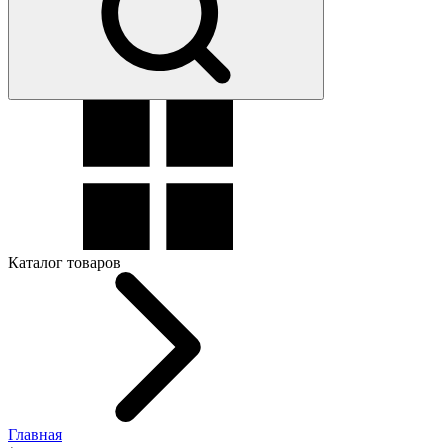
Каталог товаров
Главная