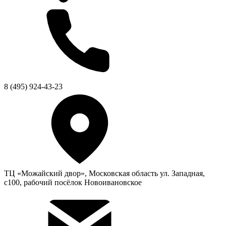
8 (495) 924-43-23
ТЦ «Можайский двор», Московская область ул. Западная,
с100, рабочий посёлок Новоивановское