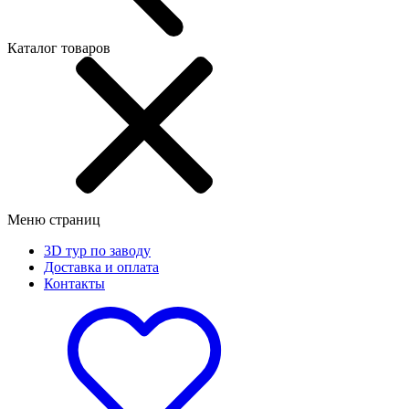
Каталог товаров
Меню страниц
3D тур по заводу
Доставка и оплата
Контакты