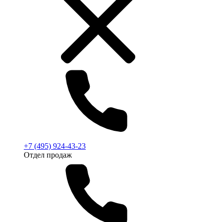
+7 (495) 924-43-23
Отдел продаж