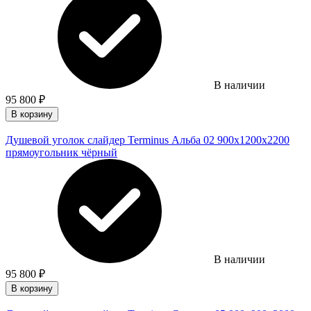
В наличии
95 800
₽
В корзину
Душевой уголок слайдер Terminus Альба 02 900х1200х2200
прямоугольник чёрный
В наличии
95 800
₽
В корзину