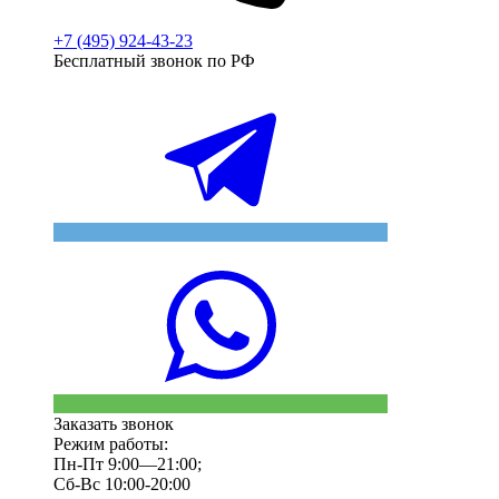
+7 (495) 924-43-23
Бесплатный звонок по РФ
Заказать звонок
Режим работы:
Пн-Пт 9:00—21:00;
Сб-Вс 10:00-20:00