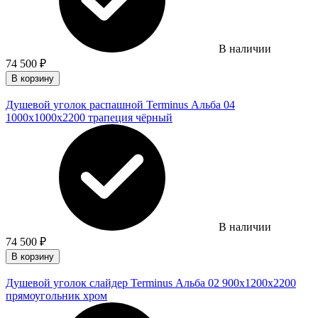
В наличии
74 500
₽
В корзину
Душевой уголок распашной Terminus Альба 04
1000х1000х2200 трапеция чёрный
В наличии
74 500
₽
В корзину
Душевой уголок слайдер Terminus Альба 02 900х1200х2200
прямоугольник хром