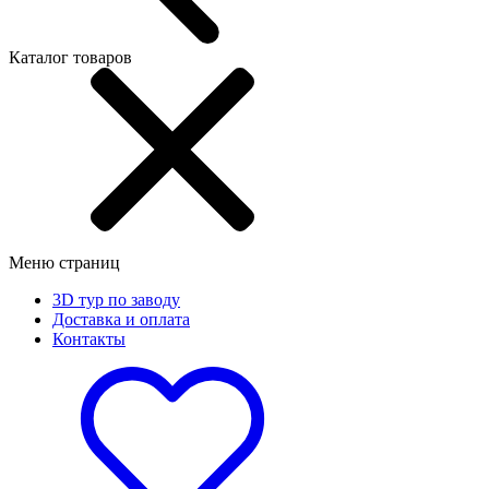
Каталог товаров
Меню страниц
3D тур по заводу
Доставка и оплата
Контакты