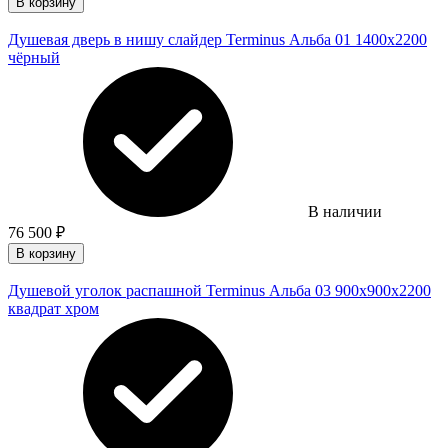
В корзину
Душевая дверь в нишу слайдер Terminus Альба 01 1400х2200
чёрный
В наличии
76 500
₽
В корзину
Душевой уголок распашной Terminus Альба 03 900х900х2200
квадрат хром