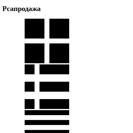
Рсапродажа