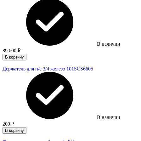
В наличии
89 600
₽
В корзину
Держатель для п/с 3/4 железо 101SCS6605
В наличии
200
₽
В корзину