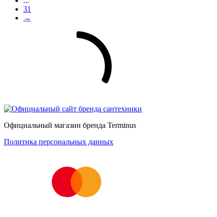
...
31
→
Официальный магазин бренда Terminus
Политика персональных данных