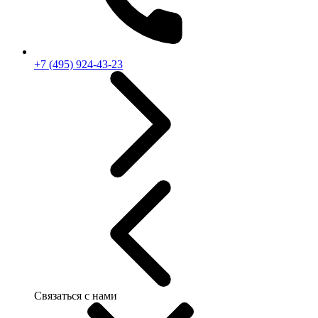
+7 (495) 924-43-23
Связаться с нами