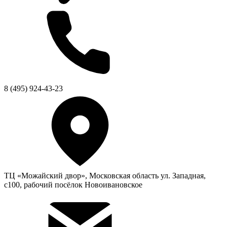
8 (495) 924-43-23
ТЦ «Можайский двор», Московская область ул. Западная,
с100, рабочий посёлок Новоивановское